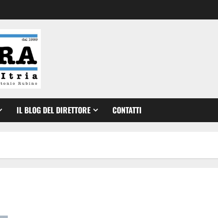
IL BLOG DEL DIRETTORE
CONTATTI