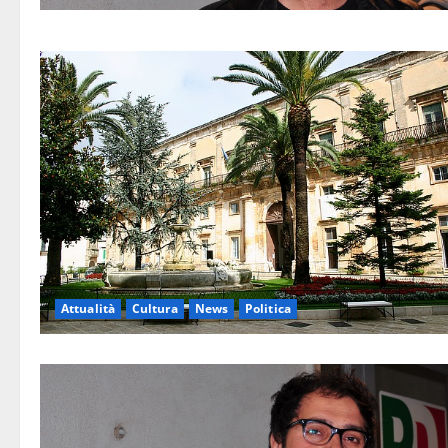
Attualità
Cultura
News
Politica