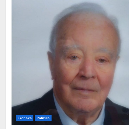
Cronaca
Politica