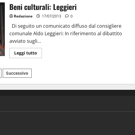
Beni culturali: Leggieri
Redazione
17/07/2013
0
Di seguito un comunicato diffuso dal consigliere
comunale Aldo Leggieri: In riferimento al dibattito
avviato sugli...
Leggi tutto
Successivo