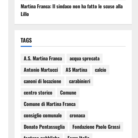
Martina Franca: Il sindaco non ha fatto le scuse alla
Lillo
TAGS
A.S. Martina Franca
acqua sprecata
Antonio Martucci
AS Martina
calcio
canoni di locazione
carabinieri
centro storico
Comune
Comune di Martina Franca
consiglio comunale
cronaca
Donato Pentassuglia
Fondazione Paolo Grassi