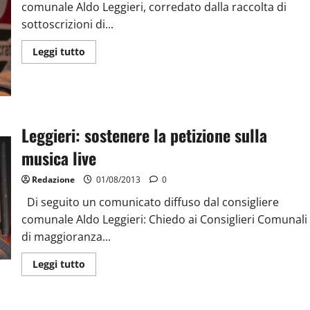
comunale Aldo Leggieri, corredato dalla raccolta di
sottoscrizioni di...
Leggi tutto
Leggieri: sostenere la petizione sulla
musica live
Redazione
01/08/2013
0
Di seguito un comunicato diffuso dal consigliere
comunale Aldo Leggieri: Chiedo ai Consiglieri Comunali
di maggioranza...
Leggi tutto