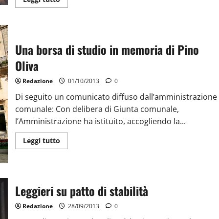
Una borsa di studio in memoria di Pino
Oliva
Redazione
01/10/2013
0
Di seguito un comunicato diffuso dall’amministrazione
comunale: Con delibera di Giunta comunale,
l’Amministrazione ha istituito, accogliendo la...
Leggi tutto
Leggieri su patto di stabilità
Redazione
28/09/2013
0