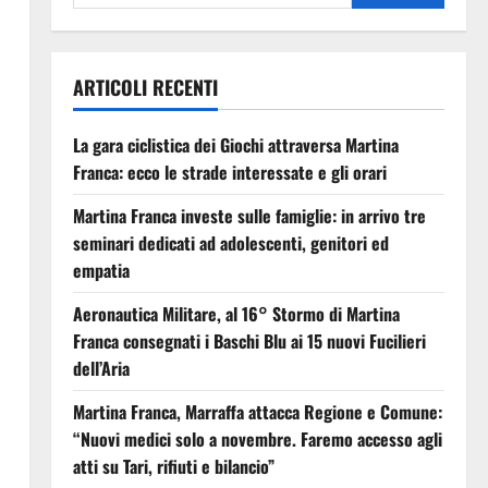
ARTICOLI RECENTI
La gara ciclistica dei Giochi attraversa Martina
Franca: ecco le strade interessate e gli orari
Martina Franca investe sulle famiglie: in arrivo tre
seminari dedicati ad adolescenti, genitori ed
empatia
Aeronautica Militare, al 16° Stormo di Martina
Franca consegnati i Baschi Blu ai 15 nuovi Fucilieri
dell’Aria
Martina Franca, Marraffa attacca Regione e Comune:
“Nuovi medici solo a novembre. Faremo accesso agli
atti su Tari, rifiuti e bilancio”