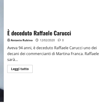
È deceduto Raffaele Carucci
Antonio Rubino
12/02/2020
0
Aveva 94 anni, è deceduto Raffaele Carucci uno dei
decani dei commercianti di Martina Franca. Raffaele
sarà...
Leggi tutto