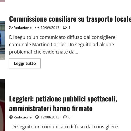
Commissione consiliare su trasporto local
Redazione
10/09/2013
1
Di seguito un comunicato diffuso dal consigliere
comunale Martino Carrieri: In seguito ad alcune
problematiche evidenziate da...
Leggi tutto
Leggieri: petizione pubblici spettacoli,
amministratori hanno firmato
Redazione
12/08/2013
0
Di seguito un comunicato diffuso dal consigliere