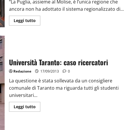
“La Puglia, assieme al Molise, è l’unica regione che
ancora non ha adottato il sistema regionalizzato di...
Leggi tutto
Università Taranto: caso ricercatori
Redazione
17/09/2013
0
La questione è stata sollevata da un consigliere
comunale di Taranto ma riguarda tutti gli studenti
universitari...
Leggi tutto