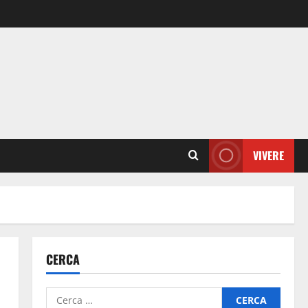
VIVERE
CERCA