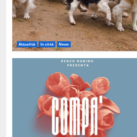
Attualità
In città
News