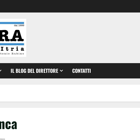
IL BLOG DEL DIRETTORE
CONTATTI
anca