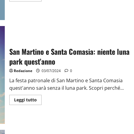
San Martino e Santa Comasia: niente luna
park quest’anno
Redazione
03/07/2024
0
La festa patronale di San Martino e Santa Comasia
quest'anno sarà senza il luna park. Scopri perché...
Leggi tutto