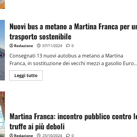
Nuovi bus a metano a Martina Franca per u
trasporto sostenibile
Redazione
07/11/2024
0
Consegnati 13 nuovi autobus a metano a Martina
Franca, in sostituzione dei vecchi mezzi a gasolio Euro..
Leggi tutto
Martina Franca: incontro pubblico contro l
truffe ai più deboli
Redazione
25/10/2024
0