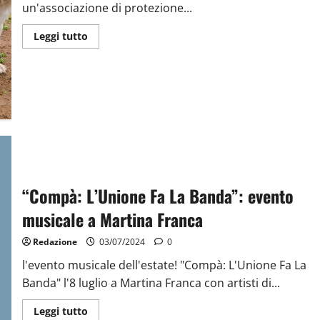
un'associazione di protezione...
Leggi tutto
“Compà: L’Unione Fa La Banda”: evento
musicale a Martina Franca
Redazione
03/07/2024
0
l'evento musicale dell'estate! "Compà: L'Unione Fa La
Banda" l'8 luglio a Martina Franca con artisti di...
Leggi tutto