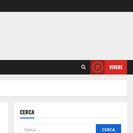
VIVERE
CERCA