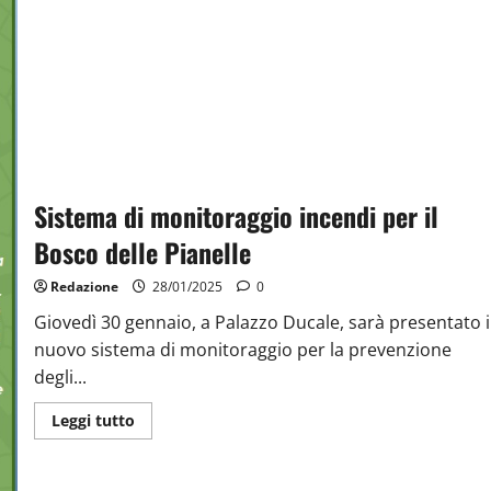
Sistema di monitoraggio incendi per il
Bosco delle Pianelle
Redazione
28/01/2025
0
Giovedì 30 gennaio, a Palazzo Ducale, sarà presentato i
nuovo sistema di monitoraggio per la prevenzione
degli...
Leggi tutto