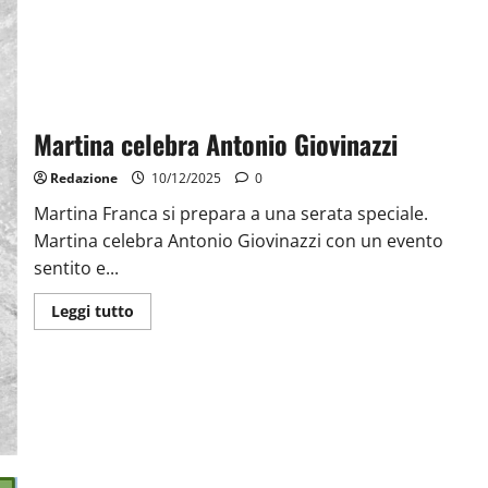
Martina celebra Antonio Giovinazzi
Redazione
10/12/2025
0
Martina Franca si prepara a una serata speciale.
Martina celebra Antonio Giovinazzi con un evento
sentito e...
Leggi tutto