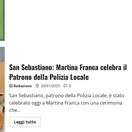
San Sebastiano: Martina Franca celebra il
Patrono della Polizia Locale
Redazione
20/01/2025
0
San Sebastiano, patrono della Polizia Locale, è stato
celebrato oggi a Martina Franca con una cerimonia
che...
Leggi tutto