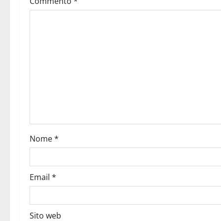
Commento
*
Nome
*
Email
*
Sito web