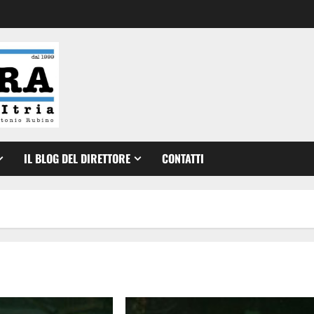
IL BLOG DEL DIRETTORE
CONTATTI