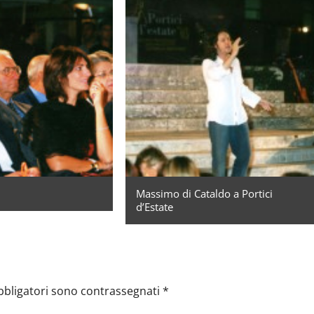
Massimo di Cataldo a Portici
d’Estate
bbligatori sono contrassegnati
*