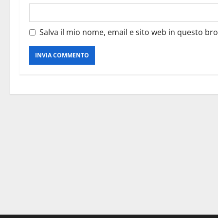
Salva il mio nome, email e sito web in questo b