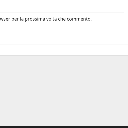
rowser per la prossima volta che commento.