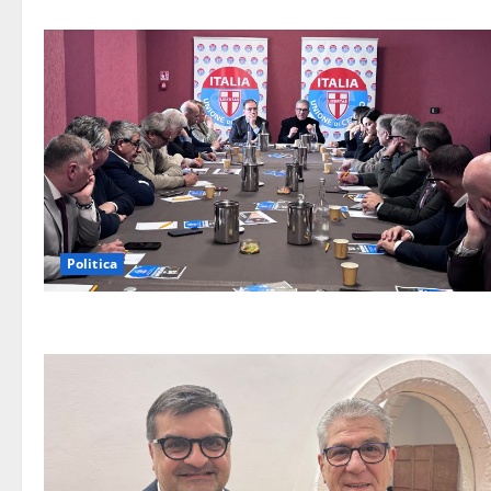
Politica