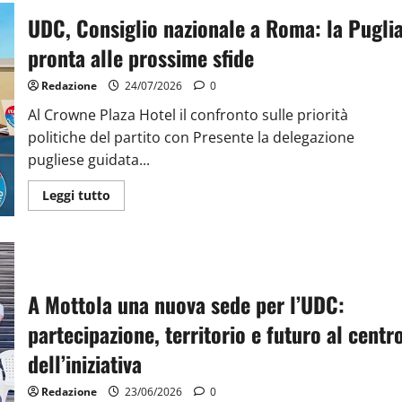
UDC, Consiglio nazionale a Roma: la Pugli
pronta alle prossime sfide
Redazione
24/07/2026
0
Al Crowne Plaza Hotel il confronto sulle priorità
politiche del partito con Presente la delegazione
pugliese guidata...
Leggi tutto
A Mottola una nuova sede per l’UDC:
partecipazione, territorio e futuro al centr
dell’iniziativa
Redazione
23/06/2026
0