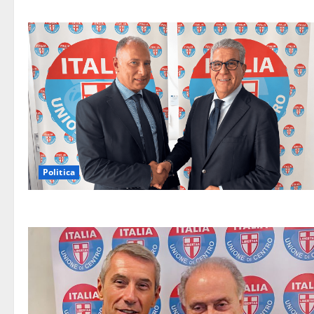
Politica