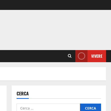
VIVERE
CERCA