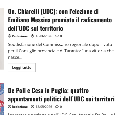
On. Chiarelli (UDC): con l’elezione di
Emiliano Messina premiato il radicamento
dell’UDC sul territorio
Redazione
16/06/2026
0
Soddisfazione del Commissario regionale dopo il voto
per il Consiglio provinciale di Taranto: “una vittoria che
nasce...
Leggi tutto
De Poli e Cesa in Puglia: quattro
appuntamenti politici dell’UDC sui territori
Redazione
13/05/2026
0