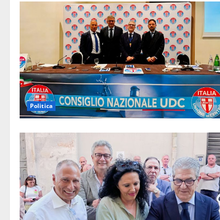
Politica