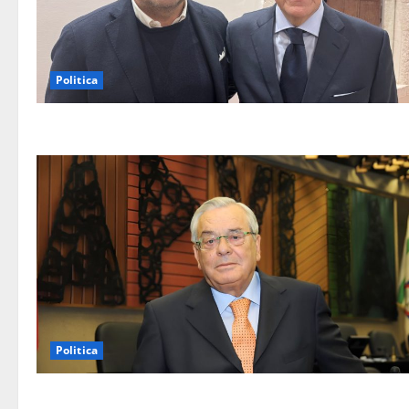
Politica
Politica