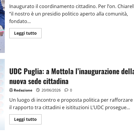
Inaugurato il coordinamento cittadino. Per l’on. Chiarell
“il nostro è un presidio politico aperto alla comunità,
fondato...
Leggi tutto
UDC Puglia: a Mottola l’inaugurazione dell
nuova sede cittadina
Redazione
20/06/2026
0
Un luogo di incontro e proposta politica per rafforzare
il rapporto tra cittadini e isitituzioni L’UDC prosegue...
Leggi tutto