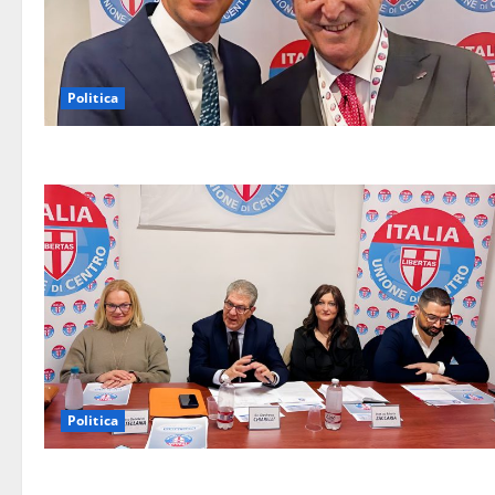
Politica
Politica