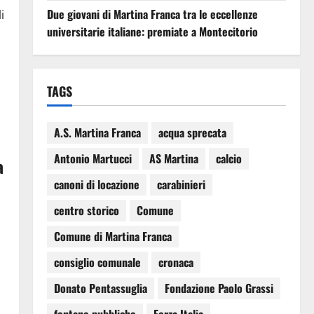
Due giovani di Martina Franca tra le eccellenze
i
universitarie italiane: premiate a Montecitorio
TAGS
A.S. Martina Franca
acqua sprecata
Antonio Martucci
AS Martina
calcio
a
canoni di locazione
carabinieri
centro storico
Comune
Comune di Martina Franca
consiglio comunale
cronaca
Donato Pentassuglia
Fondazione Paolo Grassi