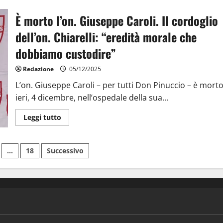
È morto l’on. Giuseppe Caroli. Il cordoglio
dell’on. Chiarelli: “eredità morale che
dobbiamo custodire”
Redazione
05/12/2025
L’on. Giuseppe Caroli – per tutti Don Pinuccio – è mort
ieri, 4 dicembre, nell’ospedale della sua...
Leggi tutto
…
18
Successivo