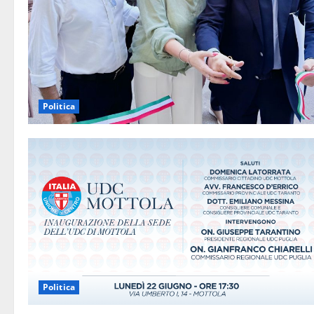
Politica
Politica