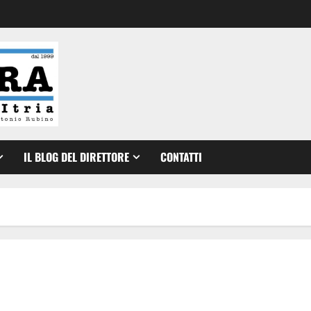
IL BLOG DEL DIRETTORE
CONTATTI