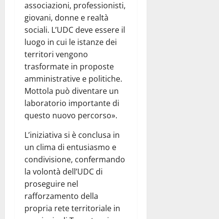
associazioni, professionisti,
giovani, donne e realtà
sociali. L’UDC deve essere il
luogo in cui le istanze dei
territori vengono
trasformate in proposte
amministrative e politiche.
Mottola può diventare un
laboratorio importante di
questo nuovo percorso».
L’iniziativa si è conclusa in
un clima di entusiasmo e
condivisione, confermando
la volontà dell’UDC di
proseguire nel
rafforzamento della
propria rete territoriale in