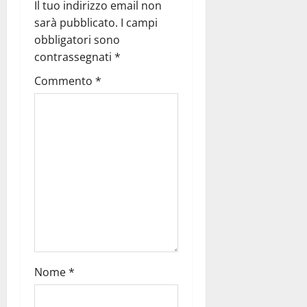
Il tuo indirizzo email non
sarà pubblicato.
I campi
obbligatori sono
contrassegnati
*
Commento
*
Nome
*