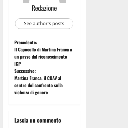
Redazione
See author's posts
Precedente:
Il Capocollo di Martina Franca a
un passo dal riconoscimento
IGP
Successivo:
Martina Franca, il CUAV al
centro del confronto sulla
violenza di genere
Lascia un commento