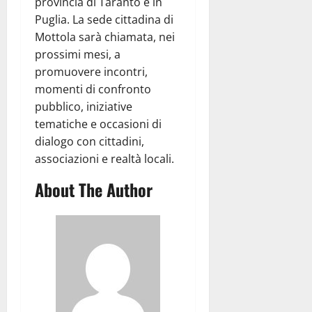
provincia di Taranto e in
Puglia. La sede cittadina di
Mottola sarà chiamata, nei
prossimi mesi, a
promuovere incontri,
momenti di confronto
pubblico, iniziative
tematiche e occasioni di
dialogo con cittadini,
associazioni e realtà locali.
About The Author