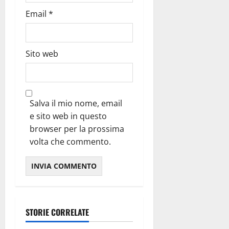
Email
*
Sito web
Salva il mio nome, email
e sito web in questo
browser per la prossima
volta che commento.
STORIE CORRELATE