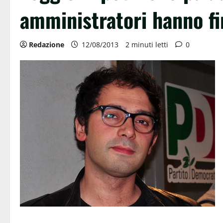
amministratori hanno f
Redazione
12/08/2013
2 minuti letti
0