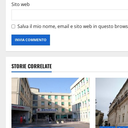
Sito web
Salva il mio nome, email e sito web in questo brow
STORIE CORRELATE