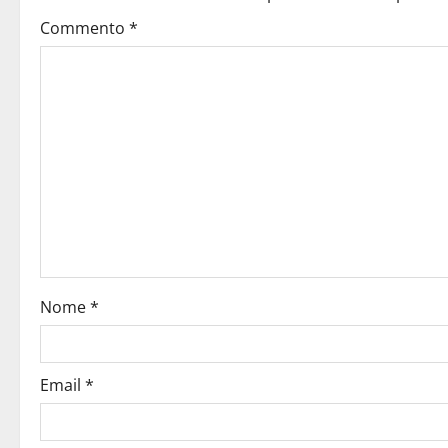
Commento
*
Nome
*
Email
*