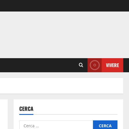
VIVERE
CERCA