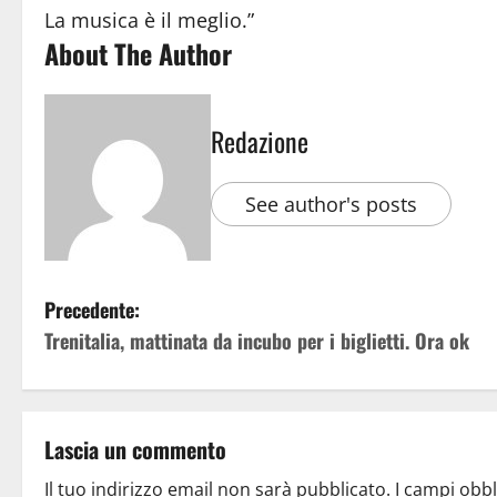
La musica è il meglio.”
About The Author
Redazione
See author's posts
Precedente:
Trenitalia, mattinata da incubo per i biglietti. Ora ok
Lascia un commento
Il tuo indirizzo email non sarà pubblicato.
I campi obb