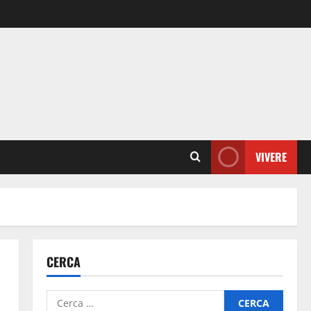
VIVERE
CERCA