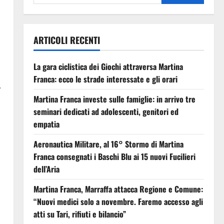
ARTICOLI RECENTI
La gara ciclistica dei Giochi attraversa Martina
Franca: ecco le strade interessate e gli orari
,
Martina Franca investe sulle famiglie: in arrivo tre
seminari dedicati ad adolescenti, genitori ed
empatia
Aeronautica Militare, al 16° Stormo di Martina
Franca consegnati i Baschi Blu ai 15 nuovi Fucilieri
dell’Aria
Martina Franca, Marraffa attacca Regione e Comune:
“Nuovi medici solo a novembre. Faremo accesso agli
atti su Tari, rifiuti e bilancio”