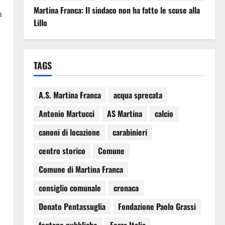
Martina Franca: Il sindaco non ha fatto le scuse alla
n
Lillo
TAGS
A.S. Martina Franca
acqua sprecata
Antonio Martucci
AS Martina
calcio
canoni di locazione
carabinieri
centro storico
Comune
Comune di Martina Franca
consiglio comunale
cronaca
Donato Pentassuglia
Fondazione Paolo Grassi