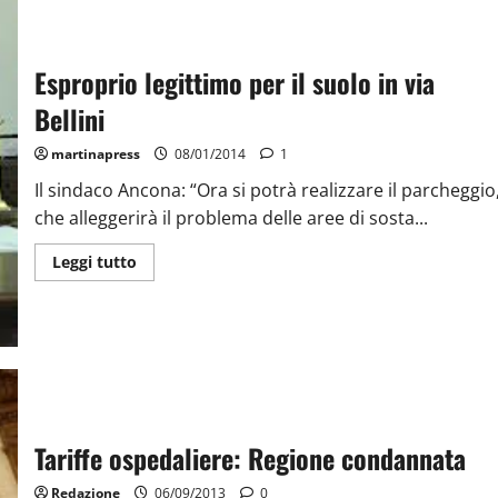
Esproprio legittimo per il suolo in via
Bellini
martinapress
08/01/2014
1
Il sindaco Ancona: “Ora si potrà realizzare il parcheggio
che alleggerirà il problema delle aree di sosta...
Leggi tutto
Tariffe ospedaliere: Regione condannata
Redazione
06/09/2013
0