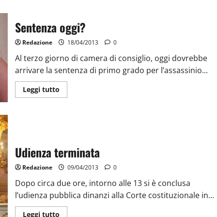
Sentenza oggi?
Redazione
18/04/2013
0
Al terzo giorno di camera di consiglio, oggi dovrebbe
arrivare la sentenza di primo grado per l’assassinio...
Leggi tutto
Udienza terminata
Redazione
09/04/2013
0
Dopo circa due ore, intorno alle 13 si è conclusa
l’udienza pubblica dinanzi alla Corte costituzionale in...
Leggi tutto