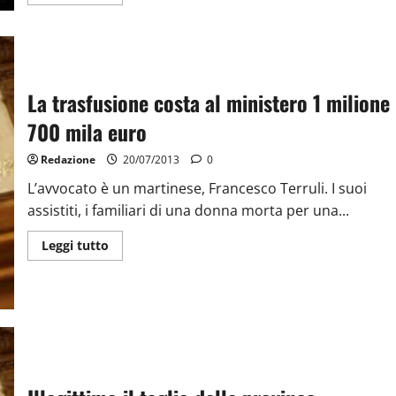
La trasfusione costa al ministero 1 milione
700 mila euro
Redazione
20/07/2013
0
L’avvocato è un martinese, Francesco Terruli. I suoi
assistiti, i familiari di una donna morta per una...
Leggi tutto