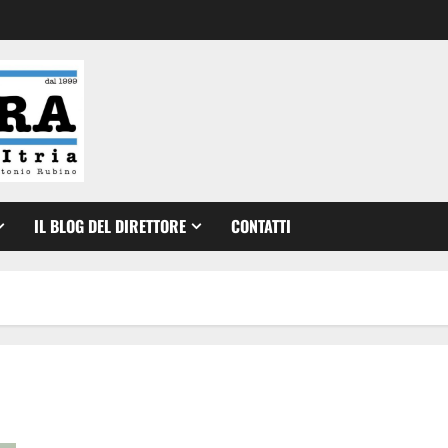
IL BLOG DEL DIRETTORE
CONTATTI