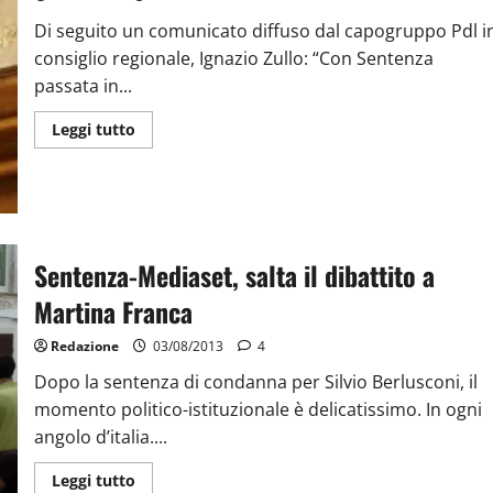
Di seguito un comunicato diffuso dal capogruppo Pdl i
consiglio regionale, Ignazio Zullo: “Con Sentenza
passata in...
Leggi tutto
Sentenza-Mediaset, salta il dibattito a
Martina Franca
Redazione
03/08/2013
4
Dopo la sentenza di condanna per Silvio Berlusconi, il
momento politico-istituzionale è delicatissimo. In ogni
angolo d’italia....
Leggi tutto