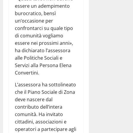
essere un adempimento
burocratico, bensì
un’occasione per
confrontarci su quale tipo
di comunità vogliamo
essere nei prossimi anni»,
ha dichiarato l’assessora
alle Politiche Sociali e
Servizi alla Persona Elena
Convertini.
L’assessora ha sottolineato
che il Piano Sociale di Zona
deve nascere dal
contributo dell’intera
comunità. Ha invitato
cittadini, associazioni e
operatori a partecipare agli