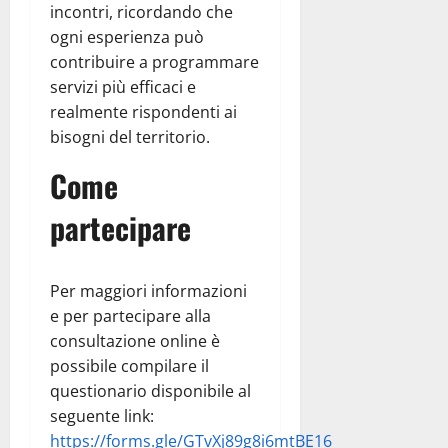
incontri, ricordando che
ogni esperienza può
contribuire a programmare
servizi più efficaci e
realmente rispondenti ai
bisogni del territorio.
Come
partecipare
Per maggiori informazioni
e per partecipare alla
consultazione online è
possibile compilare il
questionario disponibile al
seguente link:
https://forms.gle/GTvXj89g8i6mtBE16