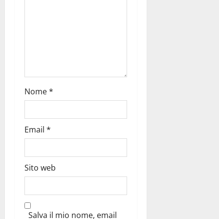
Nome
*
Email
*
Sito web
Salva il mio nome, email