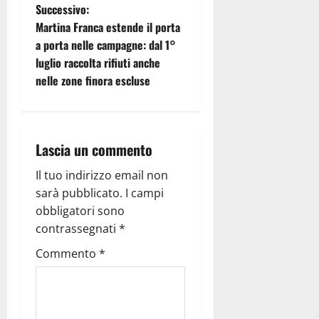
Successivo:
Martina Franca estende il porta
a porta nelle campagne: dal 1°
luglio raccolta rifiuti anche
nelle zone finora escluse
Lascia un commento
Il tuo indirizzo email non
sarà pubblicato.
I campi
obbligatori sono
contrassegnati
*
Commento
*