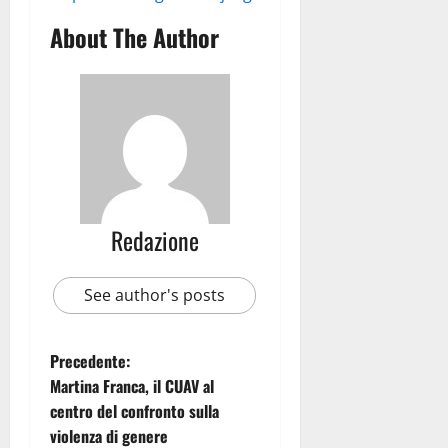
About The Author
Redazione
See author's posts
Precedente:
Martina Franca, il CUAV al
centro del confronto sulla
violenza di genere