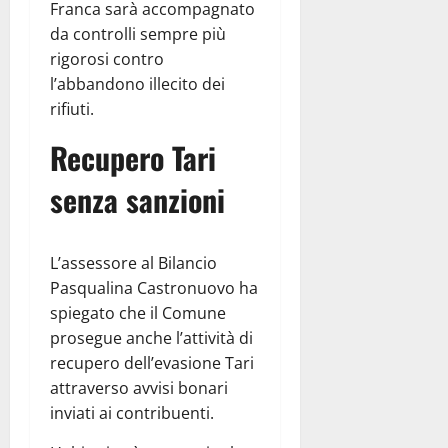
Franca sarà accompagnato
da controlli sempre più
rigorosi contro
l’abbandono illecito dei
rifiuti.
Recupero Tari
senza sanzioni
L’assessore al Bilancio
Pasqualina Castronuovo ha
spiegato che il Comune
prosegue anche l’attività di
recupero dell’evasione Tari
attraverso avvisi bonari
inviati ai contribuenti.