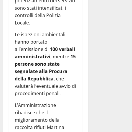
potenziamento del servizio
sono stati intensificati i
controlli della Polizia
Locale.
Le ispezioni ambientali
hanno portato
all’emissione di
100 verbali
amministrativi
, mentre
15
persone sono state
segnalate alla Procura
della Repubblica
, che
valuterà l’eventuale avvio di
procedimenti penali.
L’Amministrazione
ribadisce che il
miglioramento della
raccolta rifiuti Martina