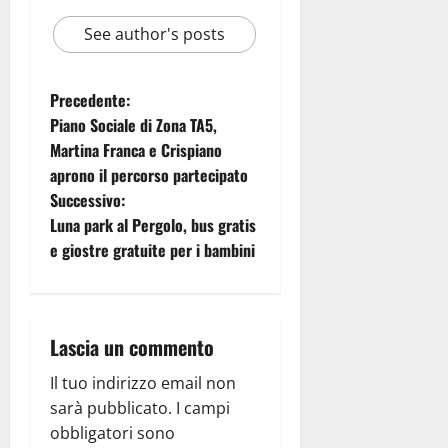
See author's posts
Precedente:
Piano Sociale di Zona TA5,
Martina Franca e Crispiano
aprono il percorso partecipato
Successivo:
Luna park al Pergolo, bus gratis
e giostre gratuite per i bambini
Lascia un commento
Il tuo indirizzo email non
sarà pubblicato.
I campi
obbligatori sono