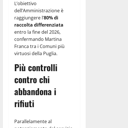
L’obiettivo
dell’Amministrazione è
raggiungere l’
80% di
raccolta differenziata
entro la fine del 2026,
confermando Martina
Franca tra i Comuni più
virtuosi della Puglia.
Più controlli
contro chi
abbandona i
rifiuti
Parallelamente al