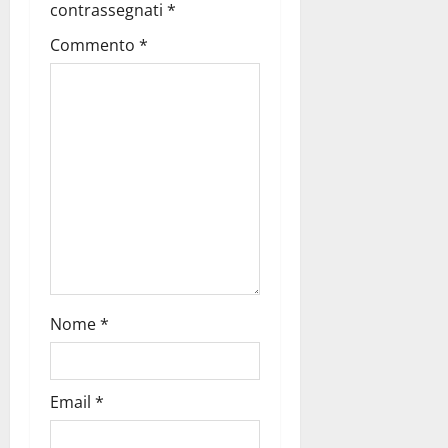
contrassegnati
*
Commento
*
Nome
*
Email
*