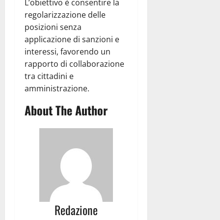
L’obiettivo è consentire la
regolarizzazione delle
posizioni senza
applicazione di sanzioni e
interessi, favorendo un
rapporto di collaborazione
tra cittadini e
amministrazione.
About The Author
Redazione