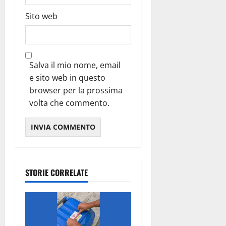
Sito web
Salva il mio nome, email
e sito web in questo
browser per la prossima
volta che commento.
STORIE CORRELATE