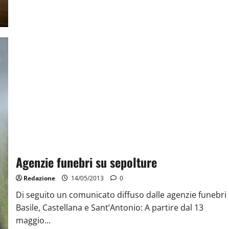
Agenzie funebri su sepolture
Redazione
14/05/2013
0
Di seguito un comunicato diffuso dalle agenzie funebri
Basile, Castellana e Sant’Antonio: A partire dal 13
maggio...