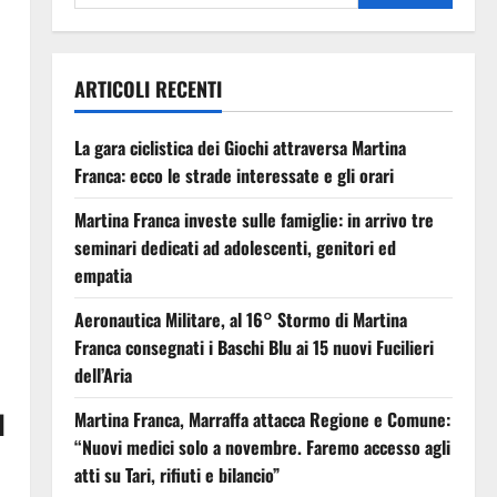
ARTICOLI RECENTI
La gara ciclistica dei Giochi attraversa Martina
Franca: ecco le strade interessate e gli orari
Martina Franca investe sulle famiglie: in arrivo tre
seminari dedicati ad adolescenti, genitori ed
empatia
Aeronautica Militare, al 16° Stormo di Martina
Franca consegnati i Baschi Blu ai 15 nuovi Fucilieri
dell’Aria
l
Martina Franca, Marraffa attacca Regione e Comune:
“Nuovi medici solo a novembre. Faremo accesso agli
atti su Tari, rifiuti e bilancio”