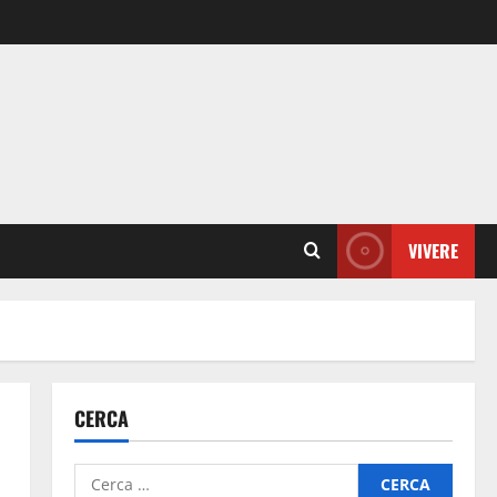
VIVERE
CERCA