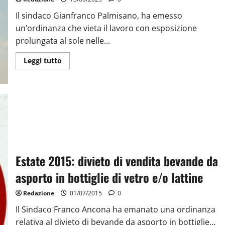
Il sindaco Gianfranco Palmisano, ha emesso
un’ordinanza che vieta il lavoro con esposizione
prolungata al sole nelle...
Leggi tutto
Estate 2015: divieto di vendita bevande da
asporto in bottiglie di vetro e/o lattine
Redazione
01/07/2015
0
Il Sindaco Franco Ancona ha emanato una ordinanza
relativa al divieto di bevande da asporto in bottiglie...