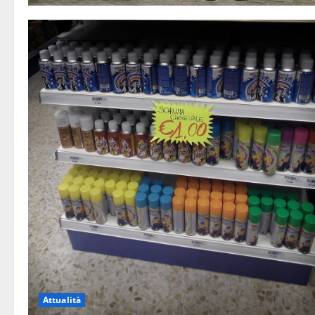
Attualità