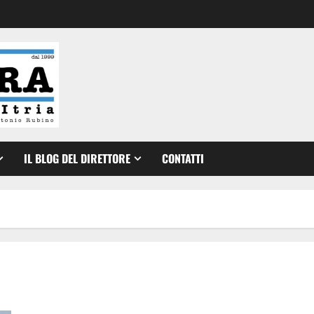
IL BLOG DEL DIRETTORE
CONTATTI