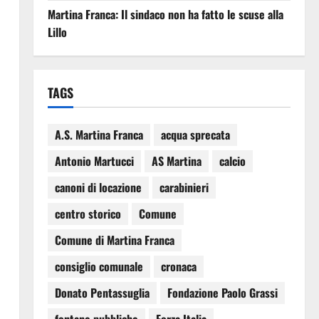
Martina Franca: Il sindaco non ha fatto le scuse alla
Lillo
TAGS
A.S. Martina Franca
acqua sprecata
Antonio Martucci
AS Martina
calcio
canoni di locazione
carabinieri
centro storico
Comune
Comune di Martina Franca
consiglio comunale
cronaca
Donato Pentassuglia
Fondazione Paolo Grassi