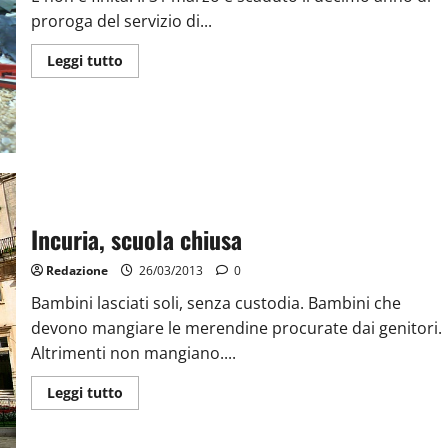
proroga del servizio di...
Leggi tutto
Incuria, scuola chiusa
Redazione
26/03/2013
0
Bambini lasciati soli, senza custodia. Bambini che
devono mangiare le merendine procurate dai genitori.
Altrimenti non mangiano....
Leggi tutto