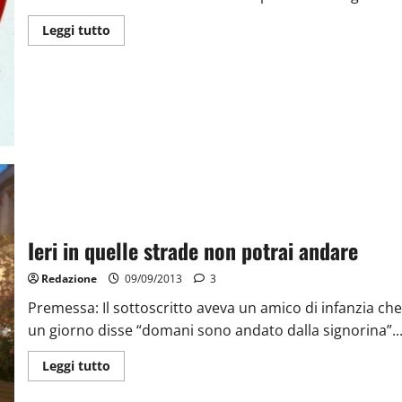
Leggi tutto
Ieri in quelle strade non potrai andare
Redazione
09/09/2013
3
Premessa: Il sottoscritto aveva un amico di infanzia che
un giorno disse “domani sono andato dalla signorina”...
Leggi tutto