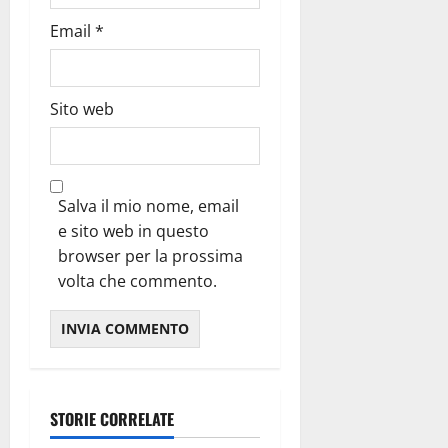
Email
*
Sito web
Salva il mio nome, email
e sito web in questo
browser per la prossima
volta che commento.
STORIE CORRELATE