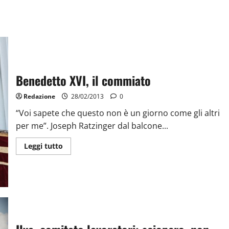
Benedetto XVI, il commiato
Redazione
28/02/2013
0
“Voi sapete che questo non è un giorno come gli altri
per me”. Joseph Ratzinger dal balcone...
Leggi tutto