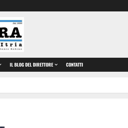
IL BLOG DEL DIRETTORE
CONTATTI