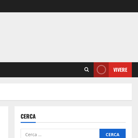
VIVERE
CERCA