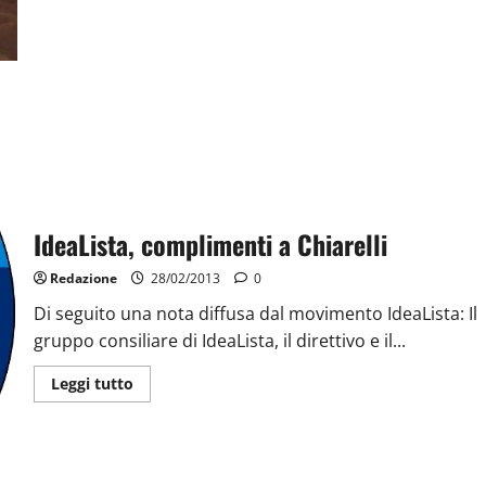
IdeaLista, complimenti a Chiarelli
Redazione
28/02/2013
0
Di seguito una nota diffusa dal movimento IdeaLista: Il
gruppo consiliare di IdeaLista, il direttivo e il...
Leggi tutto