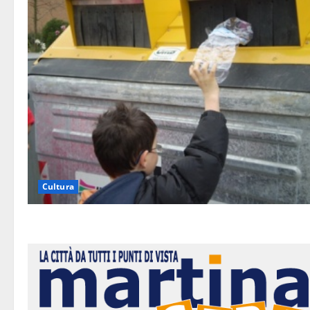
Cultura