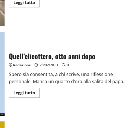
Leggi tutto
Quell’elicottero, otto anni dopo
Redazione
28/02/2013
0
Spero sia consentita, a chi scrive, una riflessione
personale. Manca un quarto d’ora alla salita del papa...
Leggi tutto