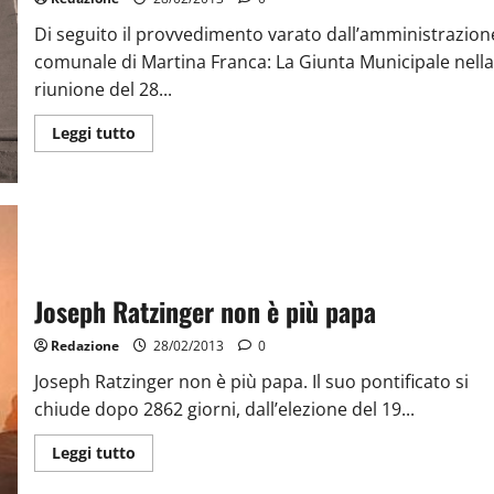
Di seguito il provvedimento varato dall’amministrazion
comunale di Martina Franca: La Giunta Municipale nella
riunione del 28...
Leggi tutto
Joseph Ratzinger non è più papa
Redazione
28/02/2013
0
Joseph Ratzinger non è più papa. Il suo pontificato si
chiude dopo 2862 giorni, dall’elezione del 19...
Leggi tutto