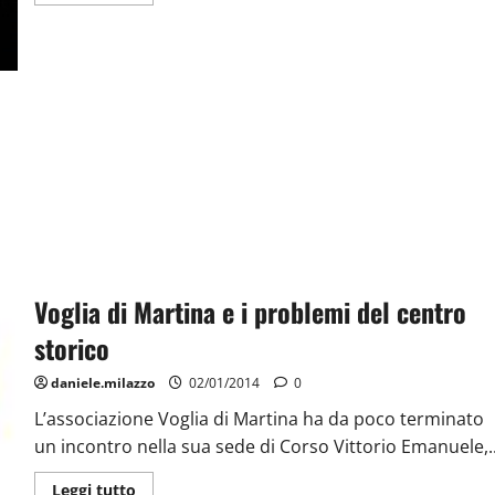
Voglia di Martina e i problemi del centro
storico
daniele.milazzo
02/01/2014
0
L’associazione Voglia di Martina ha da poco terminato
un incontro nella sua sede di Corso Vittorio Emanuele,..
Leggi tutto