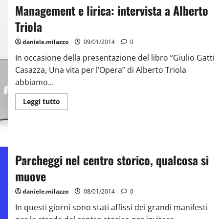
Management e lirica: intervista a Alberto
Triola
daniele.milazzo
09/01/2014
0
In occasione della presentazione del libro “Giulio Gatti
Casazza, Una vita per l’Opera” di Alberto Triola
abbiamo...
Leggi tutto
Parcheggi nel centro storico, qualcosa si
muove
daniele.milazzo
08/01/2014
0
In questi giorni sono stati affissi dei grandi manifesti