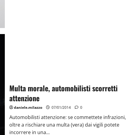
Multa morale, automobilisti scorretti
attenzione
daniele.milazzo
07/01/2014
0
Automobilisti attenzione: se commettete infrazioni,
oltre a rischiare una multa (vera) dai vigili potete
incorrere in una...