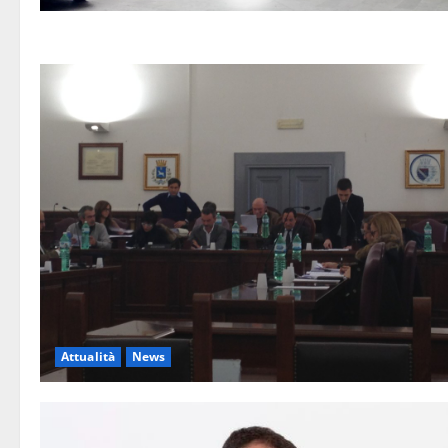
Attualità
News