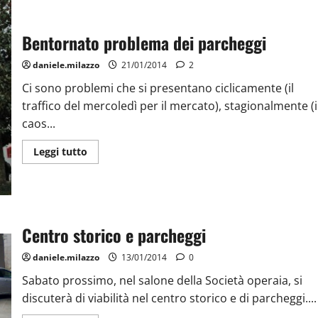
Bentornato problema dei parcheggi
daniele.milazzo
21/01/2014
2
Ci sono problemi che si presentano ciclicamente (il
traffico del mercoledì per il mercato), stagionalmente (i
caos...
Leggi tutto
Centro storico e parcheggi
daniele.milazzo
13/01/2014
0
Sabato prossimo, nel salone della Società operaia, si
discuterà di viabilità nel centro storico e di parcheggi....