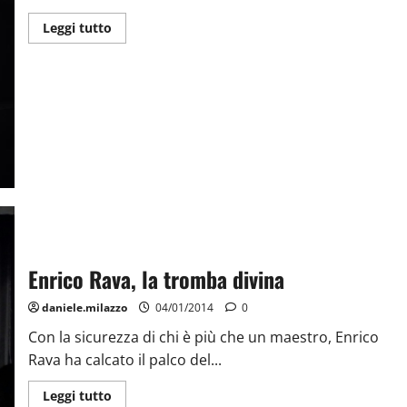
Leggi tutto
Enrico Rava, la tromba divina
daniele.milazzo
04/01/2014
0
Con la sicurezza di chi è più che un maestro, Enrico
Rava ha calcato il palco del...
Leggi tutto