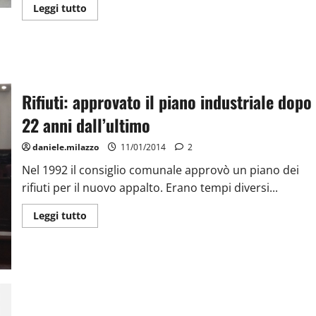
Leggi tutto
Rifiuti: approvato il piano industriale dopo
22 anni dall’ultimo
daniele.milazzo
11/01/2014
2
Nel 1992 il consiglio comunale approvò un piano dei
rifiuti per il nuovo appalto. Erano tempi diversi...
Leggi tutto