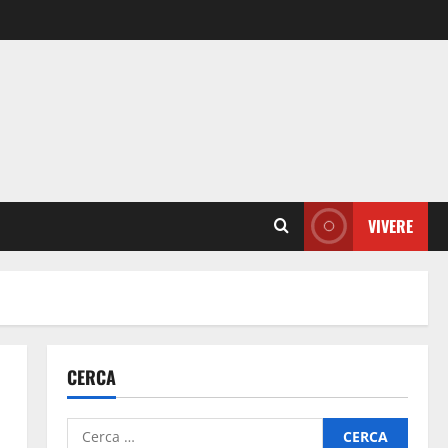
VIVERE
CERCA