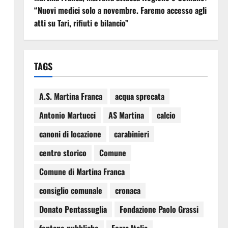
“Nuovi medici solo a novembre. Faremo accesso agli
atti su Tari, rifiuti e bilancio”
TAGS
A.S. Martina Franca
acqua sprecata
Antonio Martucci
AS Martina
calcio
canoni di locazione
carabinieri
centro storico
Comune
Comune di Martina Franca
consiglio comunale
cronaca
Donato Pentassuglia
Fondazione Paolo Grassi