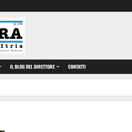
IL BLOG DEL DIRETTORE
CONTATTI