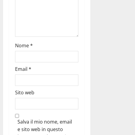
Nome
*
Email
*
Sito web
Salva il mio nome, email
e sito web in questo