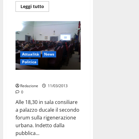
Leggi tutto
Attualità
News
Politica
Rigenerazione parte seconda
Redazione
11/03/2013
0
Alle 18,30 in sala consiliare
a palazzo ducale il secondo
forum sulla rigenerazione
urbana. Indetto dalla
pubblica...