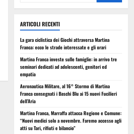
ARTICOLI RECENTI
La gara ciclistica dei Giochi attraversa Martina
Franca: ecco le strade interessate e gli orari
Martina Franca investe sulle famiglie: in arrivo tre
seminari dedicati ad adolescenti, genitori ed
empatia
Aeronautica Militare, al 16° Stormo di Martina
Franca consegnati i Baschi Blu ai 15 nuovi Fucilieri
dell’Aria
Martina Franca, Marraffa attacca Regione e Comune:
“Nuovi medici solo a novembre. Faremo accesso agli
atti su Tari, rifiuti e bilancio”