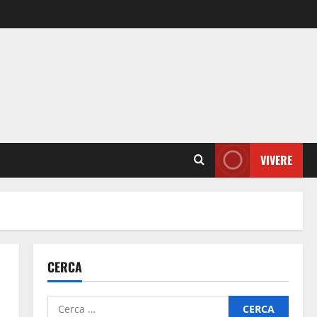
VIVERE
CERCA