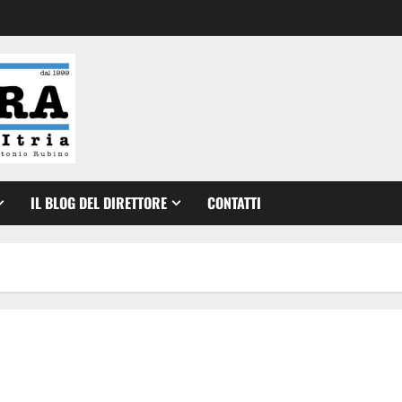
IL BLOG DEL DIRETTORE
CONTATTI