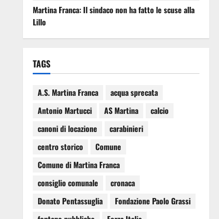
Martina Franca: Il sindaco non ha fatto le scuse alla
Lillo
TAGS
A.S. Martina Franca
acqua sprecata
Antonio Martucci
AS Martina
calcio
canoni di locazione
carabinieri
centro storico
Comune
Comune di Martina Franca
consiglio comunale
cronaca
Donato Pentassuglia
Fondazione Paolo Grassi