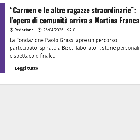
“Carmen e le altre ragazze straordinarie”:
l’opera di comunità arriva a Martina Franca
Redazione
28/04/2026
0
La Fondazione Paolo Grassi apre un percorso
partecipato ispirato a Bizet: laboratori, storie personali
e spettacolo finale...
Leggi tutto