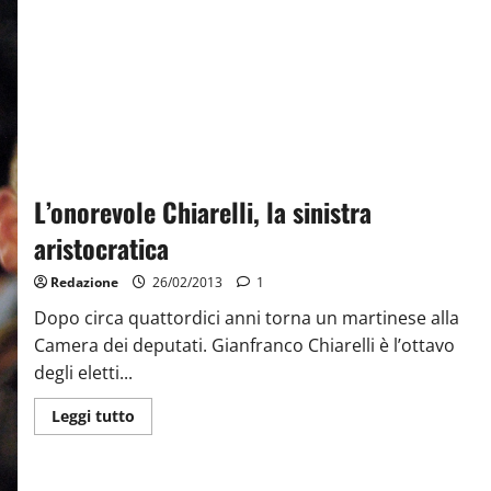
L’onorevole Chiarelli, la sinistra
aristocratica
Redazione
26/02/2013
1
Dopo circa quattordici anni torna un martinese alla
Camera dei deputati. Gianfranco Chiarelli è l’ottavo
degli eletti...
Leggi tutto