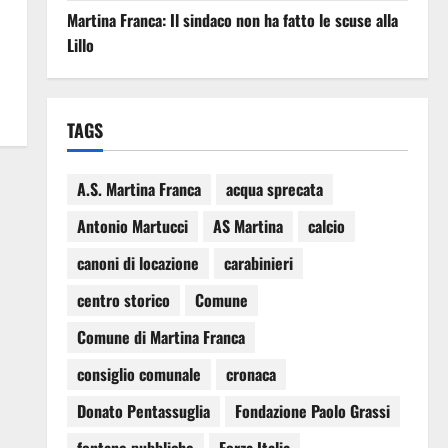
Martina Franca: Il sindaco non ha fatto le scuse alla
Lillo
TAGS
A.S. Martina Franca
acqua sprecata
Antonio Martucci
AS Martina
calcio
canoni di locazione
carabinieri
centro storico
Comune
Comune di Martina Franca
consiglio comunale
cronaca
Donato Pentassuglia
Fondazione Paolo Grassi