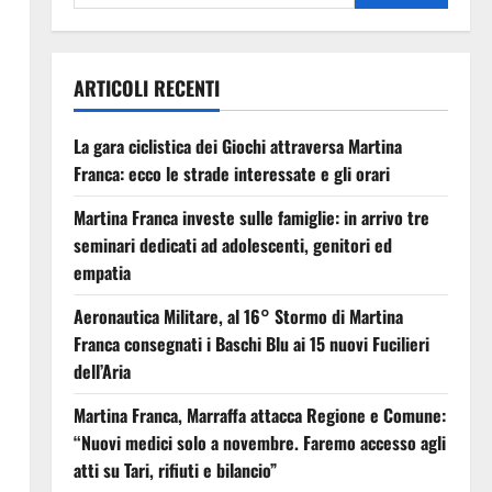
ARTICOLI RECENTI
La gara ciclistica dei Giochi attraversa Martina
Franca: ecco le strade interessate e gli orari
Martina Franca investe sulle famiglie: in arrivo tre
seminari dedicati ad adolescenti, genitori ed
empatia
Aeronautica Militare, al 16° Stormo di Martina
Franca consegnati i Baschi Blu ai 15 nuovi Fucilieri
dell’Aria
Martina Franca, Marraffa attacca Regione e Comune:
“Nuovi medici solo a novembre. Faremo accesso agli
atti su Tari, rifiuti e bilancio”