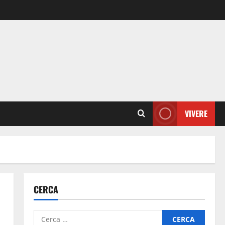
VIVERE
CERCA