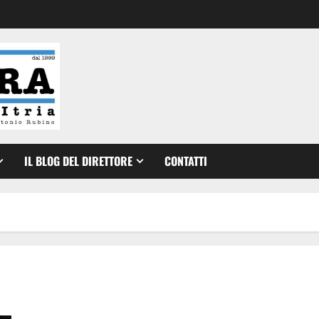
IL BLOG DEL DIRETTORE
CONTATTI