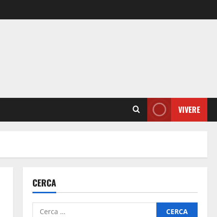
VIVERE
CERCA