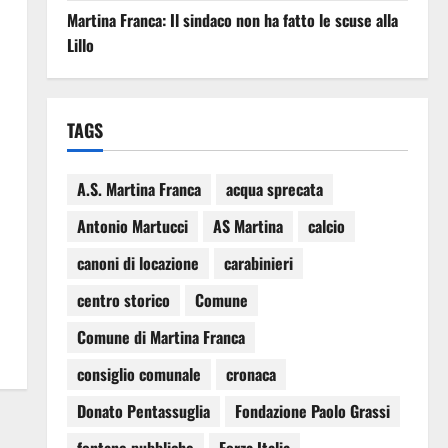
Martina Franca: Il sindaco non ha fatto le scuse alla
Lillo
TAGS
A.S. Martina Franca
acqua sprecata
Antonio Martucci
AS Martina
calcio
canoni di locazione
carabinieri
centro storico
Comune
Comune di Martina Franca
consiglio comunale
cronaca
Donato Pentassuglia
Fondazione Paolo Grassi