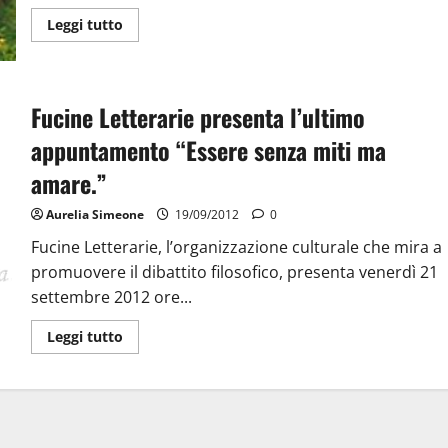
Leggi tutto
Fucine Letterarie presenta l’ultimo
appuntamento “Essere senza miti ma
amare.”
Aurelia Simeone
19/09/2012
0
Fucine Letterarie, l’organizzazione culturale che mira a
promuovere il dibattito filosofico, presenta venerdì 21
settembre 2012 ore...
Leggi tutto