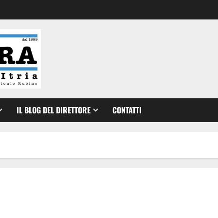
IL BLOG DEL DIRETTORE
CONTATTI