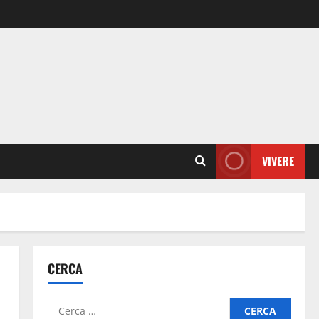
VIVERE
CERCA