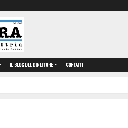
IL BLOG DEL DIRETTORE
CONTATTI