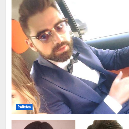
Politica