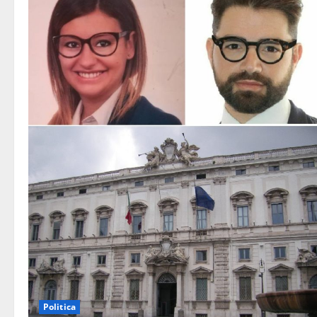
Politica