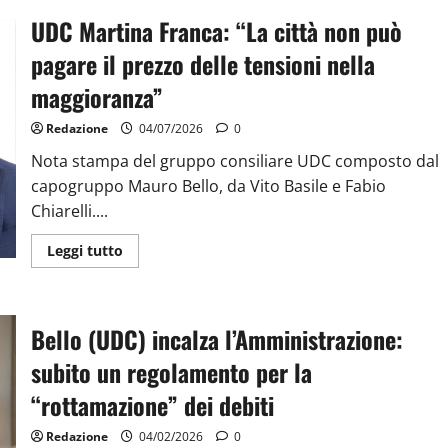
UDC Martina Franca: “La città non può
pagare il prezzo delle tensioni nella
maggioranza”
Redazione
04/07/2026
0
Nota stampa del gruppo consiliare UDC composto dal
capogruppo Mauro Bello, da Vito Basile e Fabio
Chiarelli....
Leggi tutto
Bello (UDC) incalza l’Amministrazione:
subito un regolamento per la
“rottamazione” dei debiti
Redazione
04/02/2026
0