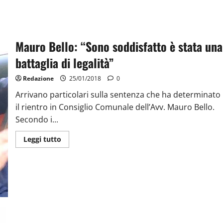
Mauro Bello: “Sono soddisfatto è stata una
battaglia di legalità”
Redazione
25/01/2018
0
Arrivano particolari sulla sentenza che ha determinato
il rientro in Consiglio Comunale dell’Avv. Mauro Bello.
Secondo i...
Leggi tutto