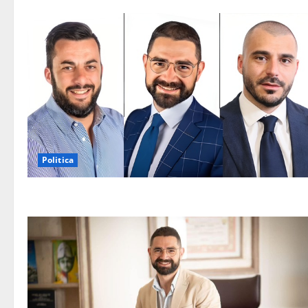
Politica