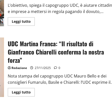
L’obiettivo, spiega il capogruppo UDC, è aiutare cittadin
e imprese a mettersi in regola pagando il dovuto,...
Leggi tutto
UDC Martina Franca: “Il risultato di
Gianfranco Chiarelli conferma la nostra
forza”
Redazione
27/11/2025
0
Nota stampa del capogruppo UDC Mauro Bello e dei
consiglieri Fumarulo, Basile e Chiarelli: l’UDC esprime il..
Leggi tutto