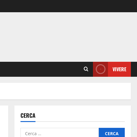
VIVERE
CERCA