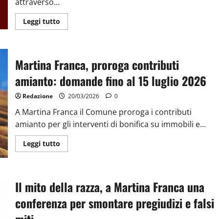
attraverso...
Leggi tutto
Martina Franca, proroga contributi
amianto: domande fino al 15 luglio 2026
Redazione
20/03/2026
0
A Martina Franca il Comune proroga i contributi
amianto per gli interventi di bonifica su immobili e...
Leggi tutto
Il mito della razza, a Martina Franca una
conferenza per smontare pregiudizi e falsi