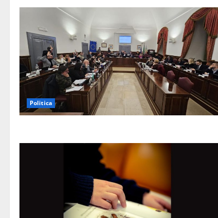
Politica