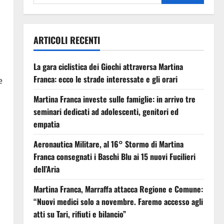
ARTICOLI RECENTI
La gara ciclistica dei Giochi attraversa Martina
Franca: ecco le strade interessate e gli orari
e
Martina Franca investe sulle famiglie: in arrivo tre
seminari dedicati ad adolescenti, genitori ed
empatia
Aeronautica Militare, al 16° Stormo di Martina
Franca consegnati i Baschi Blu ai 15 nuovi Fucilieri
dell’Aria
Martina Franca, Marraffa attacca Regione e Comune:
“Nuovi medici solo a novembre. Faremo accesso agli
atti su Tari, rifiuti e bilancio”