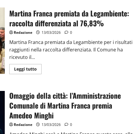
Martina Franca premiata da Legambiente:
raccolta differenziata al 76,83%
Redazione
13/03/2026
0
Martina Franca premiata da Legambiente per i risultati
raggiunti nella raccolta differenziata. Il Comune ha
ricevuto il...
Leggi tutto
Omaggio della città: l’Amministrazione
Comunale di Martina Franca premia
Amedeo Minghi
Redazione
13/03/2026
0