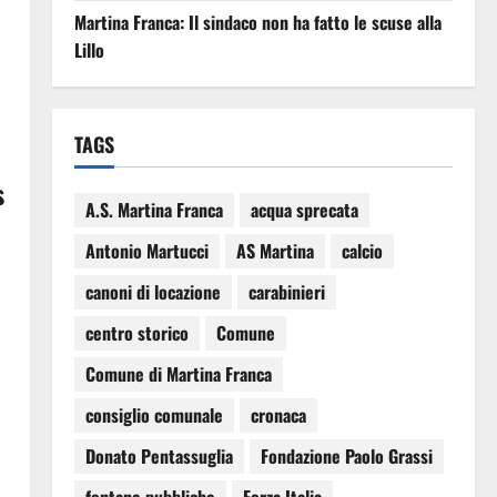
Martina Franca: Il sindaco non ha fatto le scuse alla
Lillo
TAGS
s
A.S. Martina Franca
acqua sprecata
Antonio Martucci
AS Martina
calcio
canoni di locazione
carabinieri
centro storico
Comune
Comune di Martina Franca
consiglio comunale
cronaca
Donato Pentassuglia
Fondazione Paolo Grassi