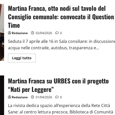
Martina Franca, otto nodi sul tavolo del
Consiglio comunale: convocato il Question
Time
Redazione
02/04/2026
0
Seduta il 7 aprile alle 16 in Sala consiliare: in discussion
acqua nelle contrade, autobus, trasparenza e...
Leggi tutto
Martina Franca su URBES con il progetto
“Nati per Leggere”
Redazione
01/04/2026
0
La rivista dedica spazio all’esperienza della Rete Città
Sane: al centro lettura precoce, Biblioteca di Comunità