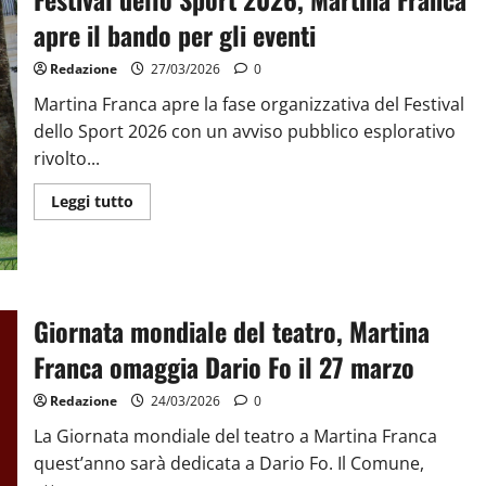
apre il bando per gli eventi
Redazione
27/03/2026
0
Martina Franca apre la fase organizzativa del Festival
dello Sport 2026 con un avviso pubblico esplorativo
rivolto...
Leggi tutto
Giornata mondiale del teatro, Martina
Franca omaggia Dario Fo il 27 marzo
Redazione
24/03/2026
0
La Giornata mondiale del teatro a Martina Franca
quest’anno sarà dedicata a Dario Fo. Il Comune,