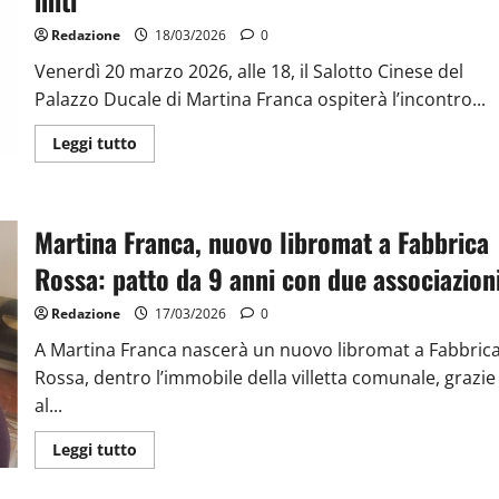
miti
Redazione
18/03/2026
0
Venerdì 20 marzo 2026, alle 18, il Salotto Cinese del
Palazzo Ducale di Martina Franca ospiterà l’incontro...
Leggi tutto
Martina Franca, nuovo libromat a Fabbrica
Rossa: patto da 9 anni con due associazion
Redazione
17/03/2026
0
A Martina Franca nascerà un nuovo libromat a Fabbric
Rossa, dentro l’immobile della villetta comunale, grazie
al...
Leggi tutto