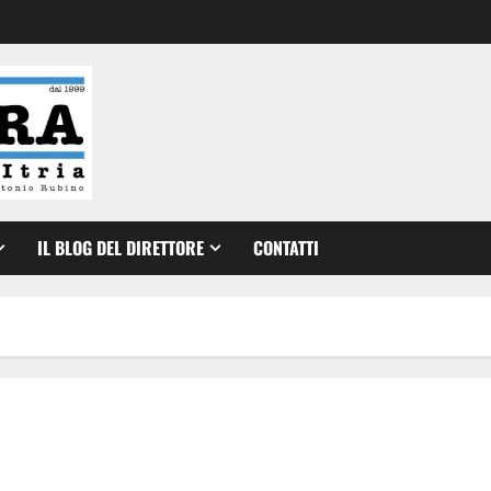
IL BLOG DEL DIRETTORE
CONTATTI