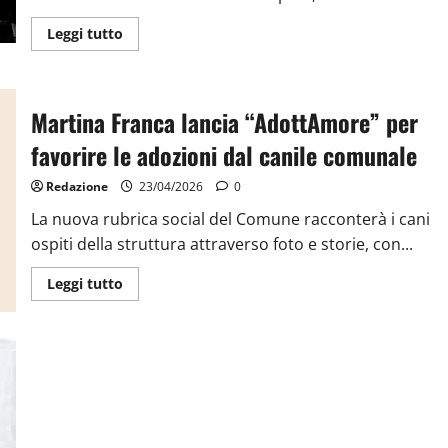
Leggi tutto
Martina Franca lancia “AdottAmore” per
favorire le adozioni dal canile comunale
Redazione
23/04/2026
0
La nuova rubrica social del Comune racconterà i cani
ospiti della struttura attraverso foto e storie, con...
Leggi tutto