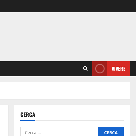
VIVERE
CERCA