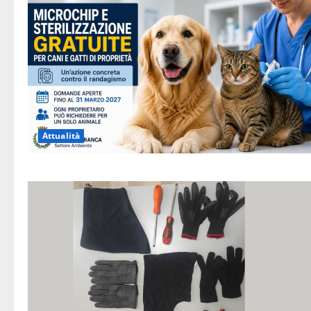
Attualità