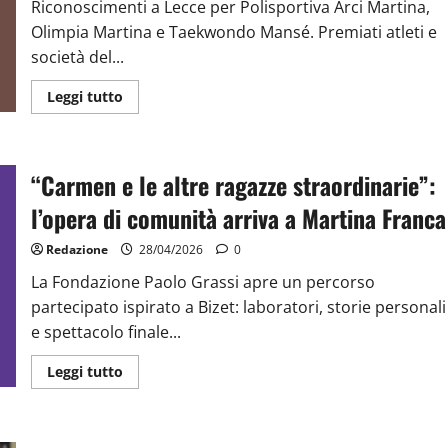
Riconoscimenti a Lecce per Polisportiva Arci Martina,
Olimpia Martina e Taekwondo Mansé. Premiati atleti e
società del...
Leggi tutto
“Carmen e le altre ragazze straordinarie”:
l’opera di comunità arriva a Martina Franca
Redazione
28/04/2026
0
La Fondazione Paolo Grassi apre un percorso
partecipato ispirato a Bizet: laboratori, storie personali
e spettacolo finale...
Leggi tutto