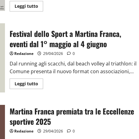
Leggi tutto
Festival dello Sport a Martina Franca,
eventi dal 1° maggio al 4 giugno
Redazione
29/04/2026
0
Dal running agli scacchi, dal beach volley al triathlon: il
Comune presenta il nuovo format con associazioni,...
Leggi tutto
Martina Franca premiata tra le Eccellenze
sportive 2025
Redazione
29/04/2026
0