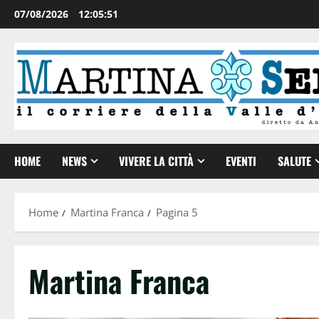
07/08/2026
12:05:52
HOME
NEWS
VIVERE LA CITTÀ
EVENTI
SALUTE
Home
Martina Franca
Pagina 5
Martina Franca