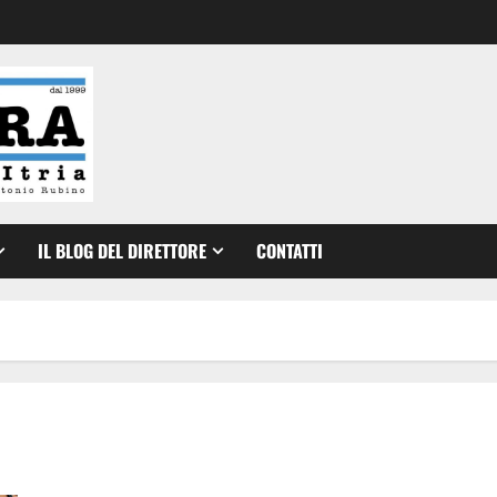
IL BLOG DEL DIRETTORE
CONTATTI