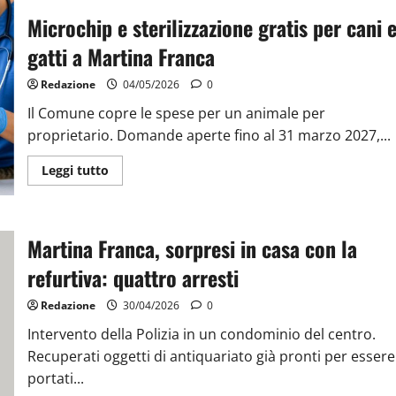
Microchip e sterilizzazione gratis per cani 
gatti a Martina Franca
Redazione
04/05/2026
0
Il Comune copre le spese per un animale per
proprietario. Domande aperte fino al 31 marzo 2027,...
Leggi tutto
Martina Franca, sorpresi in casa con la
refurtiva: quattro arresti
Redazione
30/04/2026
0
Intervento della Polizia in un condominio del centro.
Recuperati oggetti di antiquariato già pronti per essere
portati...