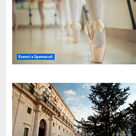
Eventi e Spettacoli