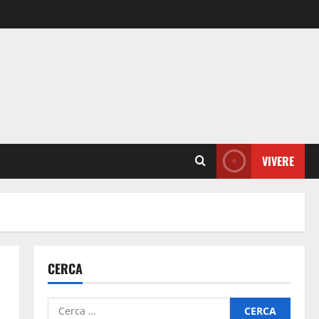
VIVERE
CERCA