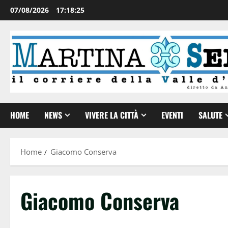
07/08/2026
17:18:26
HOME
NEWS
VIVERE LA CITTÀ
EVENTI
SALUTE
Home
Giacomo Conserva
Giacomo Conserva