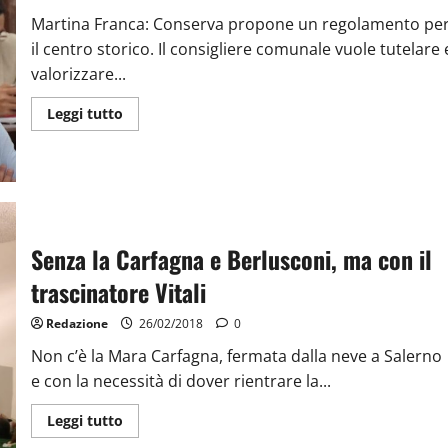
Martina Franca: Conserva propone un regolamento pe
il centro storico. Il consigliere comunale vuole tutelare 
valorizzare...
Leggi tutto
Senza la Carfagna e Berlusconi, ma con il
trascinatore Vitali
Redazione
26/02/2018
0
Non c’è la Mara Carfagna, fermata dalla neve a Salerno
e con la necessità di dover rientrare la...
Leggi tutto