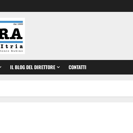
IL BLOG DEL DIRETTORE
CONTATTI