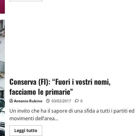
Conserva (FI): “Fuori i vostri nomi,
facciamo le primarie”
Antonio Rubino
03/02/2017
0
Un invito che ha il sapore di una sfida a tutti i partiti ed 
movimenti dell’area...
Leggi tutto