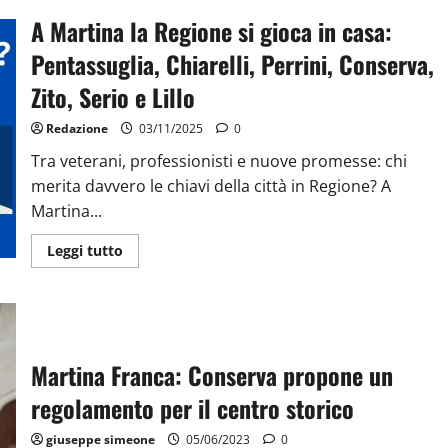
A Martina la Regione si gioca in casa:
Pentassuglia, Chiarelli, Perrini, Conserva,
Zito, Serio e Lillo
Redazione
03/11/2025
0
Tra veterani, professionisti e nuove promesse: chi
merita davvero le chiavi della città in Regione? A
Martina...
Leggi tutto
Martina Franca: Conserva propone un
regolamento per il centro storico
giuseppe simeone
05/06/2023
0