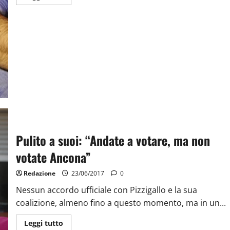
Pulito a suoi: “Andate a votare, ma non
votate Ancona”
Redazione
23/06/2017
0
Nessun accordo ufficiale con Pizzigallo e la sua
coalizione, almeno fino a questo momento, ma in un...
Leggi tutto