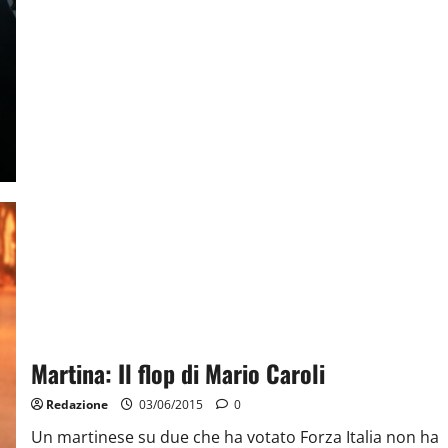
Martina: Il flop di Mario Caroli
Redazione
03/06/2015
0
Un martinese su due che ha votato Forza Italia non ha