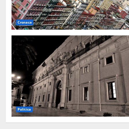
Cronaca
Politica