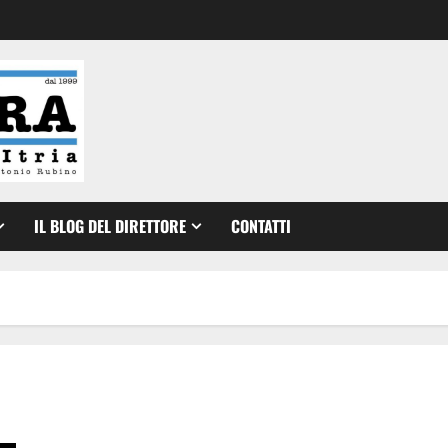
IL BLOG DEL DIRETTORE
CONTATTI