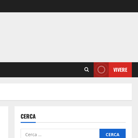
VIVERE
CERCA