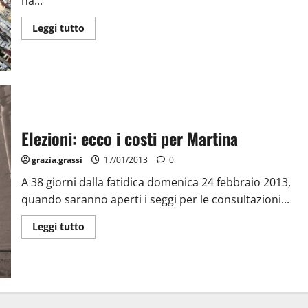
ha...
Leggi tutto
Elezioni: ecco i costi per Martina
grazia.grassi
17/01/2013
0
A 38 giorni dalla fatidica domenica 24 febbraio 2013,
quando saranno aperti i seggi per le consultazioni...
Leggi tutto