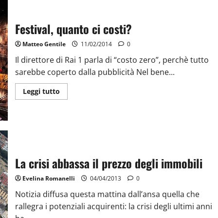
Festival, quanto ci costi?
Matteo Gentile
11/02/2014
0
Il direttore di Rai 1 parla di “costo zero”, perchè tutto
sarebbe coperto dalla pubblicità Nel bene...
Leggi tutto
La crisi abbassa il prezzo degli immobili
Evelina Romanelli
04/04/2013
0
Notizia diffusa questa mattina dall’ansa quella che
rallegra i potenziali acquirenti: la crisi degli ultimi anni