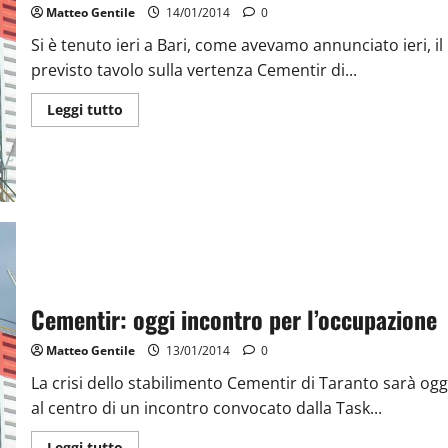
Matteo Gentile
14/01/2014
0
Si è tenuto ieri a Bari, come avevamo annunciato ieri, il
previsto tavolo sulla vertenza Cementir di...
Leggi tutto
Cementir: oggi incontro per l’occupazione
Matteo Gentile
13/01/2014
0
La crisi dello stabilimento Cementir di Taranto sarà ogg
al centro di un incontro convocato dalla Task...
Leggi tutto