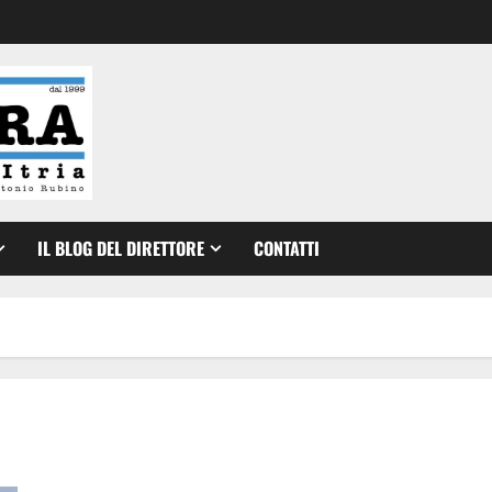
IL BLOG DEL DIRETTORE
CONTATTI