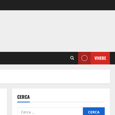
VIVERE
CERCA