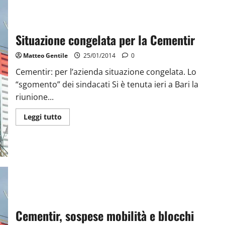
Situazione congelata per la Cementir
Matteo Gentile
25/01/2014
0
Cementir: per l’azienda situazione congelata. Lo
“sgomento” dei sindacati Si è tenuta ieri a Bari la
riunione...
Leggi tutto
Cementir, sospese mobilità e blocchi