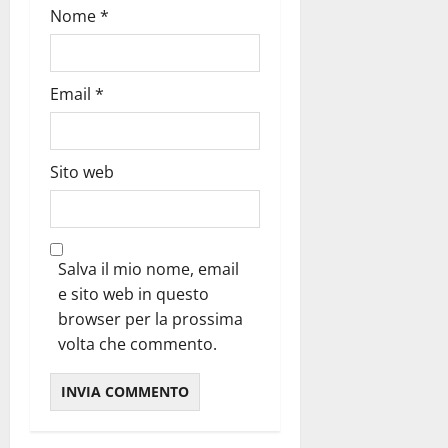
Nome
*
Email
*
Sito web
Salva il mio nome, email
e sito web in questo
browser per la prossima
volta che commento.