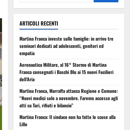
ARTICOLI RECENTI
Martina Franca investe sulle famiglie: in arrivo tre
seminari dedicati ad adolescenti, genitori ed
empatia
Aeronautica Militare, al 16° Stormo di Martina
Franca consegnati i Baschi Blu ai 15 nuovi Fucilieri
dell’Aria
Martina Franca, Marraffa attacca Regione e Comune:
“Nuovi medici solo a novembre. Faremo accesso agli
atti su Tari, rifiuti e bilancio”
Martina Franca: Il sindaco non ha fatto le scuse alla
Lillo