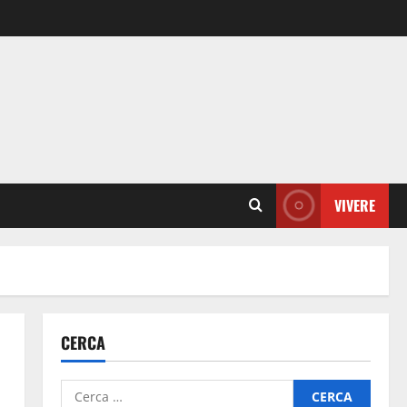
VIVERE
CERCA