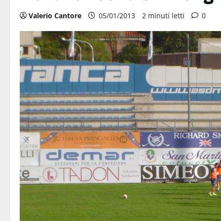
Valerio Cantore
05/01/2013
2 minuti letti
0