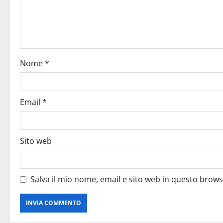
Nome
*
Email
*
Sito web
Salva il mio nome, email e sito web in questo brow