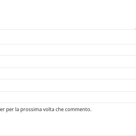
ser per la prossima volta che commento.