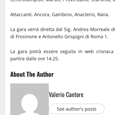
Attaccanti: Ancora, Gambino, Anaclerio, Rana.
La gara verrà diretta dal Sig. Andrea Morreale d
di Frosinone e Antonello Grispigni di Roma 1.
La gara potrà essere seguita in web cronaca l
partire dalle ore 14.25.
About The Author
Valerio Cantore
See author's posts