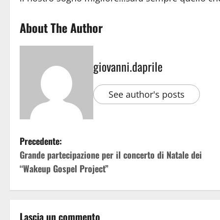
About The Author
giovanni.daprile
See author's posts
Precedente:
Grande partecipazione per il concerto di Natale dei
“Wakeup Gospel Project”
Lascia un commento