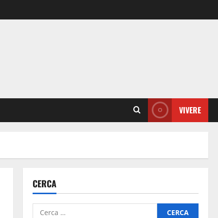
VIVERE
CERCA