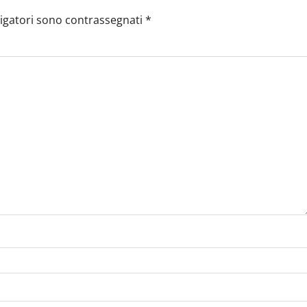
ligatori sono contrassegnati
*