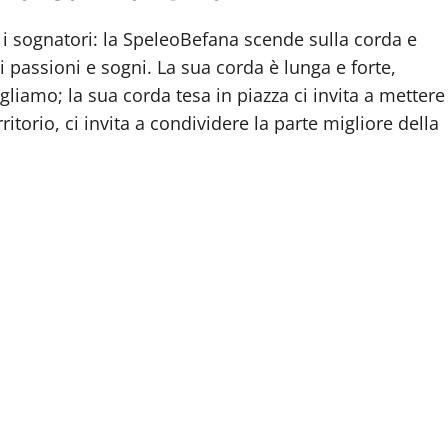
 i sognatori: la SpeleoBefana scende sulla corda e
i passioni e sogni. La sua corda è lunga e forte,
gliamo; la sua corda tesa in piazza ci invita a mettere
itorio, ci invita a condividere la parte migliore della