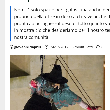
Non c’è solo spazio per i golosi, ma anche per
proprio quella offre in dono a chi vive anche d
pronta ad accogliere il peso di tutto quanto vo
in mostra ciò che desideriamo per il nostro terr
nostra comunità.
giovanni.daprile
24/12/2012
3 minuti letti
0