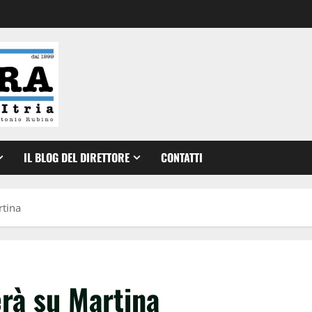
IL BLOG DEL DIRETTORE
CONTATTI
rtina
rà su Martina