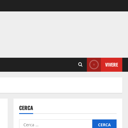
VIVERE
CERCA