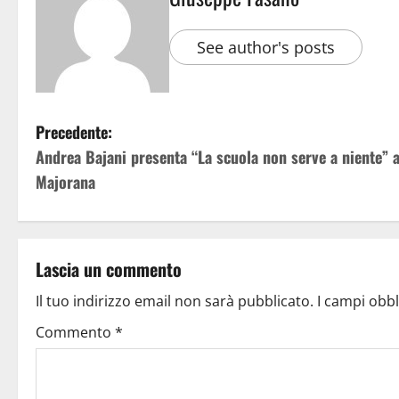
See author's posts
Precedente:
Andrea Bajani presenta “La scuola non serve a niente” a
Majorana
Lascia un commento
Il tuo indirizzo email non sarà pubblicato.
I campi obb
Commento
*