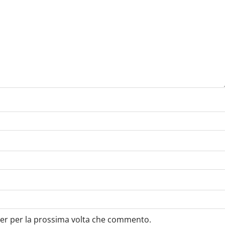
ser per la prossima volta che commento.