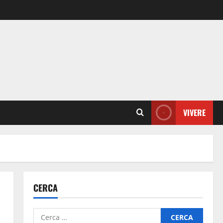
VIVERE
CERCA