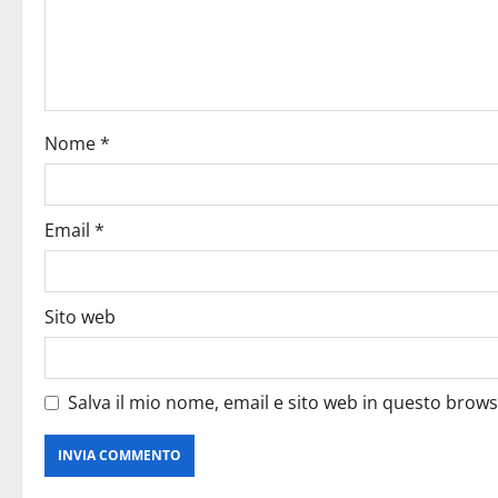
Nome
*
Email
*
Sito web
Salva il mio nome, email e sito web in questo brow