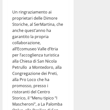
Un ringraziamento ai
proprietari delle Dimore
Storiche, al SerMartina, che
anche quest’anno ha
garantito la propria
collaborazione,
all’Ecomuseo Valle d’Itria
per l’accoglienza turistica
alla Chiesa di San Nicola
Petrullo a Montedoro, alla
Congregazione dei Preti,
alla Pro Loco che ha
promosso, presso i
ristoranti del Centro
Storico, il “Menu tipico “I
Mascheroni”, a La Palomba