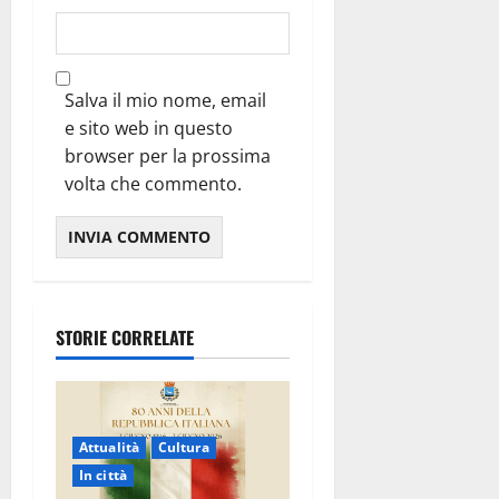
Salva il mio nome, email
e sito web in questo
browser per la prossima
volta che commento.
STORIE CORRELATE
Attualità
Cultura
In città