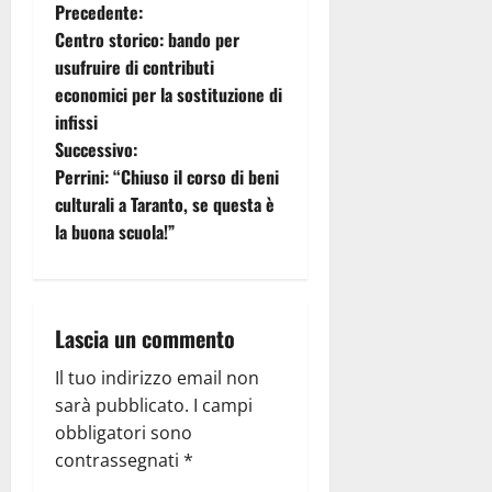
Precedente:
Centro storico: bando per
usufruire di contributi
economici per la sostituzione di
infissi
Successivo:
Perrini: “Chiuso il corso di beni
culturali a Taranto, se questa è
la buona scuola!”
Lascia un commento
Il tuo indirizzo email non
sarà pubblicato.
I campi
obbligatori sono
contrassegnati
*