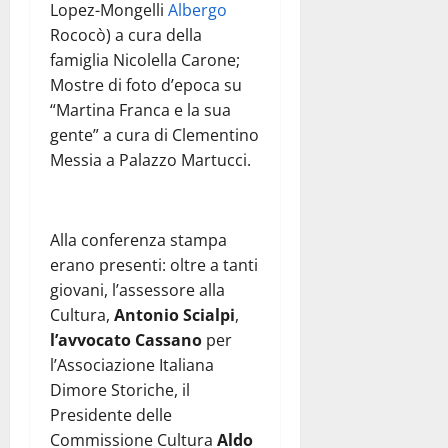
Lopez-Mongelli
Albergo
Rococò) a cura della
famiglia Nicolella Carone;
Mostre di foto d’epoca su
“Martina Franca e la sua
gente” a cura di Clementino
Messia a Palazzo Martucci.
Alla conferenza stampa
erano presenti: oltre a tanti
giovani, l’assessore alla
Cultura,
Antonio Scialpi
,
l’avvocato Cassano
per
l’Associazione Italiana
Dimore Storiche, il
Presidente delle
Commissione Cultura
Aldo