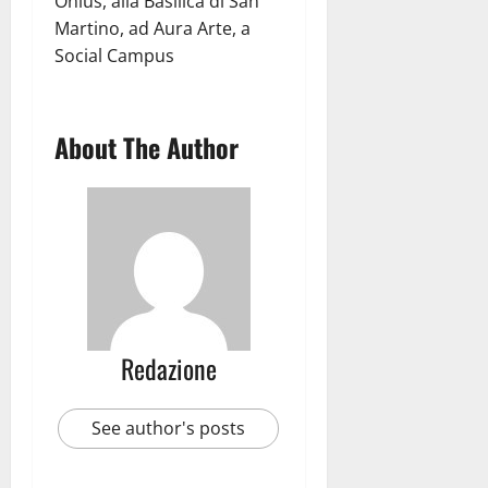
Onlus, alla Basilica di San
Martino, ad Aura Arte, a
Social Campus
About The Author
Redazione
See author's posts