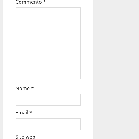
Commento
*
Nome
*
Email
*
Sito web