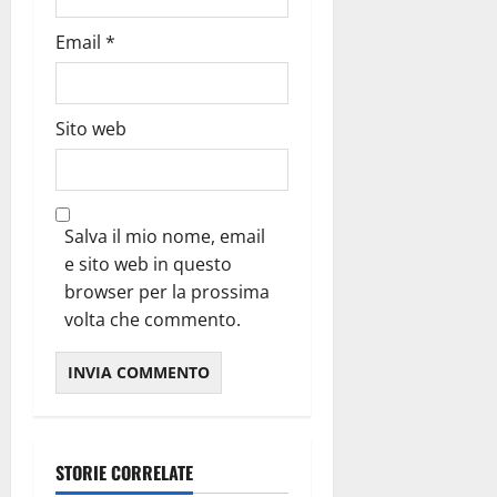
Email
*
Sito web
Salva il mio nome, email
e sito web in questo
browser per la prossima
volta che commento.
STORIE CORRELATE