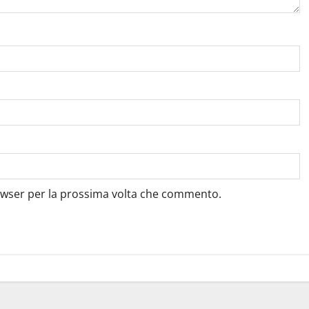
rowser per la prossima volta che commento.