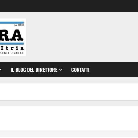
IL BLOG DEL DIRETTORE
CONTATTI