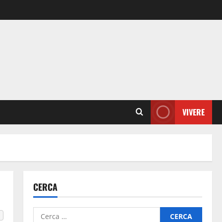
VIVERE
CERCA