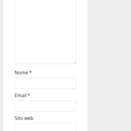
Nome
*
Email
*
Sito web