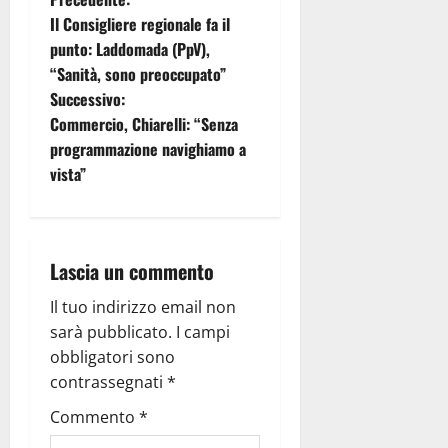
Il Consigliere regionale fa il
punto: Laddomada (PpV),
“Sanità, sono preoccupato”
Successivo:
Commercio, Chiarelli: “Senza
programmazione navighiamo a
vista”
Lascia un commento
Il tuo indirizzo email non
sarà pubblicato.
I campi
obbligatori sono
contrassegnati
*
Commento
*