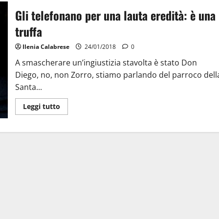
Gli telefonano per una lauta eredità: è una
truffa
Ilenia Calabrese
24/01/2018
0
A smascherare un’ingiustizia stavolta è stato Don
Diego, no, non Zorro, stiamo parlando del parroco dell
Santa...
Leggi tutto