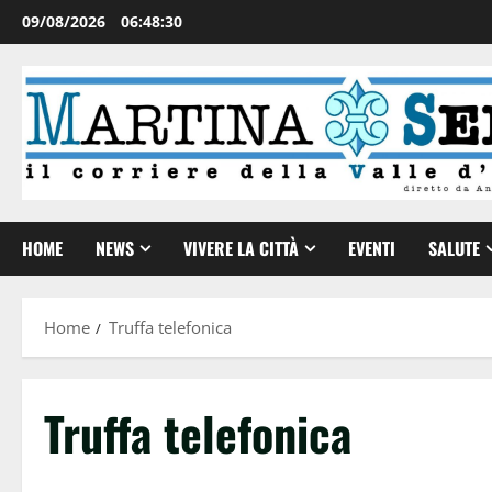
09/08/2026
06:48:30
HOME
NEWS
VIVERE LA CITTÀ
EVENTI
SALUTE
Home
Truffa telefonica
Truffa telefonica