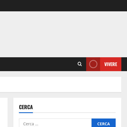
VIVERE
CERCA