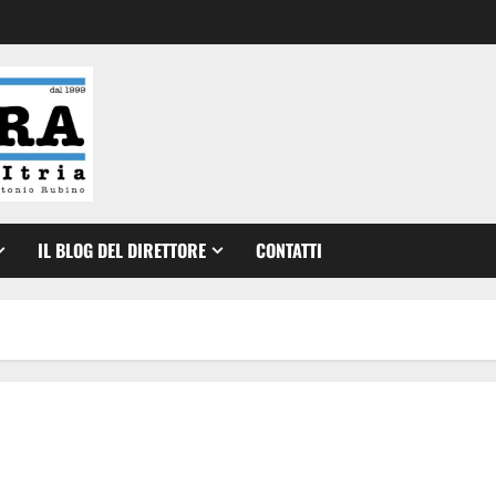
IL BLOG DEL DIRETTORE
CONTATTI