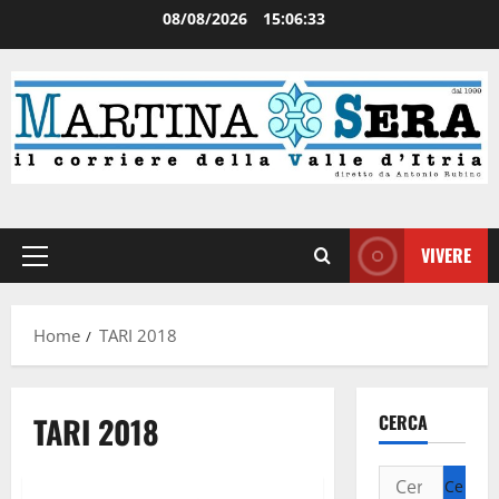
08/08/2026
15:06:33
VIVERE
Home
TARI 2018
TARI 2018
CERCA