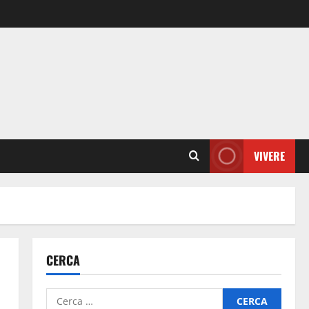
VIVERE
CERCA