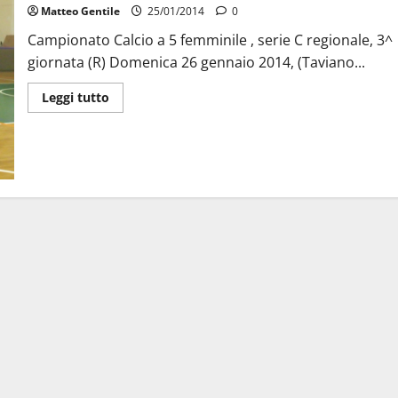
Matteo Gentile
25/01/2014
0
Campionato Calcio a 5 femminile , serie C regionale, 3^
giornata (R) Domenica 26 gennaio 2014, (Taviano...
Leggi tutto