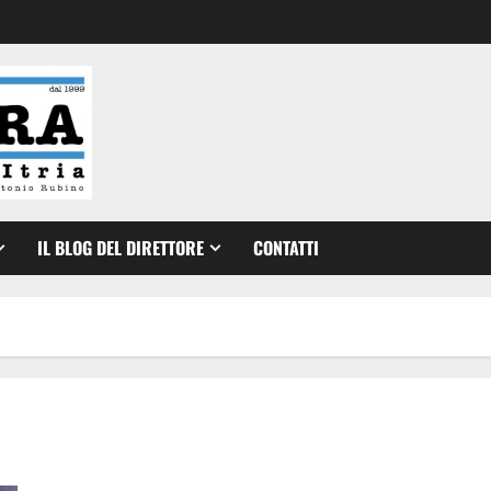
IL BLOG DEL DIRETTORE
CONTATTI