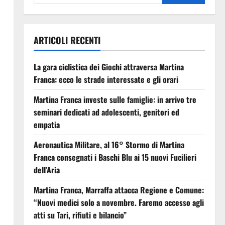
ARTICOLI RECENTI
La gara ciclistica dei Giochi attraversa Martina
Franca: ecco le strade interessate e gli orari
Martina Franca investe sulle famiglie: in arrivo tre
seminari dedicati ad adolescenti, genitori ed
empatia
Aeronautica Militare, al 16° Stormo di Martina
Franca consegnati i Baschi Blu ai 15 nuovi Fucilieri
dell’Aria
Martina Franca, Marraffa attacca Regione e Comune:
“Nuovi medici solo a novembre. Faremo accesso agli
atti su Tari, rifiuti e bilancio”