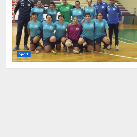
Sport