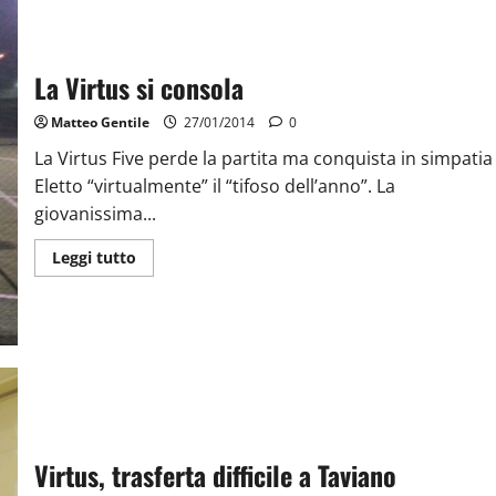
La Virtus si consola
Matteo Gentile
27/01/2014
0
La Virtus Five perde la partita ma conquista in simpatia
Eletto “virtualmente” il “tifoso dell’anno”. La
giovanissima...
Leggi tutto
Virtus, trasferta difficile a Taviano