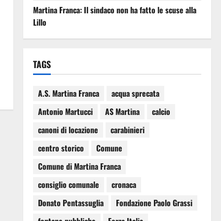
Martina Franca: Il sindaco non ha fatto le scuse alla
Lillo
TAGS
A.S. Martina Franca
acqua sprecata
Antonio Martucci
AS Martina
calcio
canoni di locazione
carabinieri
centro storico
Comune
Comune di Martina Franca
consiglio comunale
cronaca
Donato Pentassuglia
Fondazione Paolo Grassi