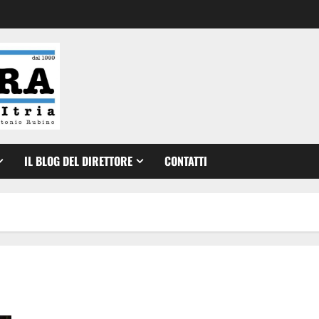
IL BLOG DEL DIRETTORE
CONTATTI