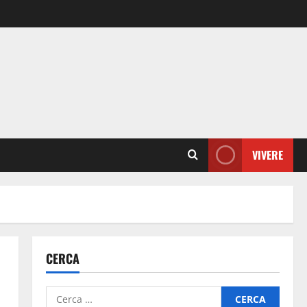
VIVERE
CERCA