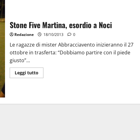
Stone Five Martina, esordio a Noci
Redazione
18/10/2013
0
Le ragazze di mister Abbracciavento inizieranno il 27
ottobre in trasferta: “Dobbiamo partire con il piede
giusto”...
Leggi tutto