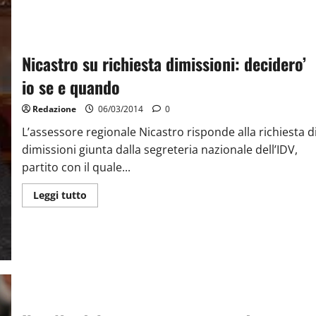
Nicastro su richiesta dimissioni: decidero’
io se e quando
Redazione
06/03/2014
0
L’assessore regionale Nicastro risponde alla richiesta d
dimissioni giunta dalla segreteria nazionale dell’IDV,
partito con il quale...
Leggi tutto