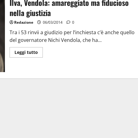
Ilva, Vendola: amareggiato ma fiducioso
nella giustizia
Redazione
06/03/2014
0
Tra i 53 rinvii a giudizio per l’inchiesta c’è anche quello
del governatore Nichi Vendola, che ha...
Leggi tutto