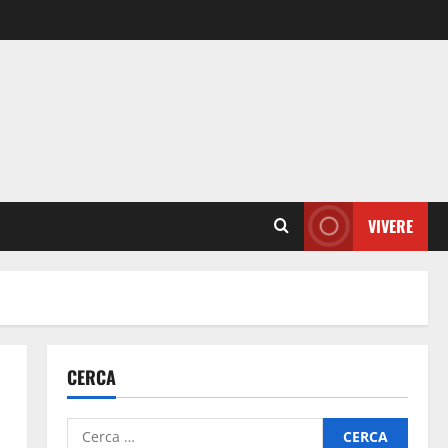
VIVERE
CERCA