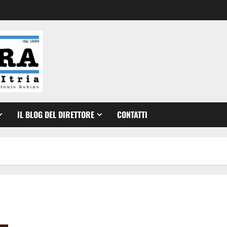
IL BLOG DEL DIRETTORE
CONTATTI