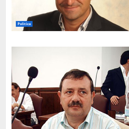
Politica