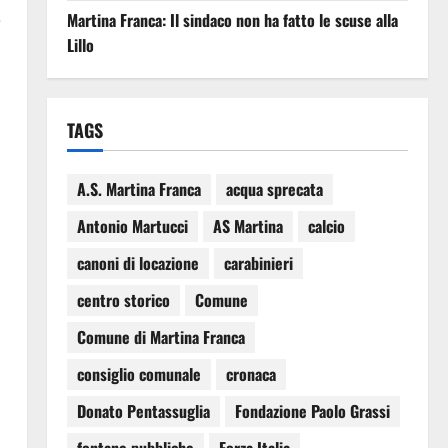
Martina Franca: Il sindaco non ha fatto le scuse alla
e
Lillo
TAGS
A.S. Martina Franca
acqua sprecata
Antonio Martucci
AS Martina
calcio
canoni di locazione
carabinieri
centro storico
Comune
Comune di Martina Franca
consiglio comunale
cronaca
Donato Pentassuglia
Fondazione Paolo Grassi