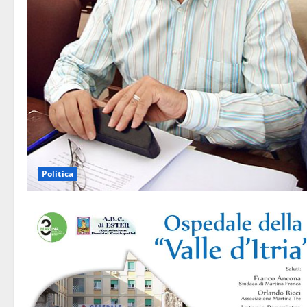
Politica