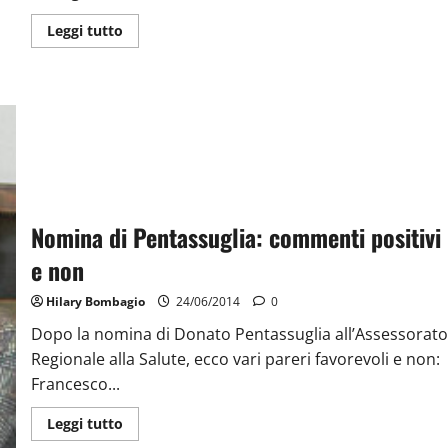
Leggi tutto
Nomina di Pentassuglia: commenti positivi
e non
Hilary Bombagio
24/06/2014
0
Dopo la nomina di Donato Pentassuglia all’Assessorato
Regionale alla Salute, ecco vari pareri favorevoli e non:
Francesco...
Leggi tutto