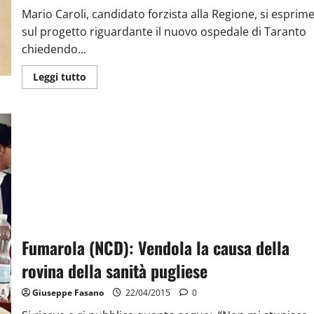
Mario Caroli, candidato forzista alla Regione, si esprim
sul progetto riguardante il nuovo ospedale di Taranto
chiedendo...
Leggi tutto
Fumarola (NCD): Vendola la causa della
rovina della sanità pugliese
Giuseppe Fasano
22/04/2015
0