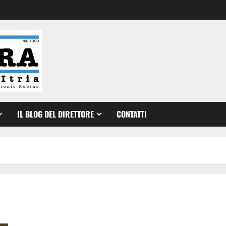
IL BLOG DEL DIRETTORE
CONTATTI