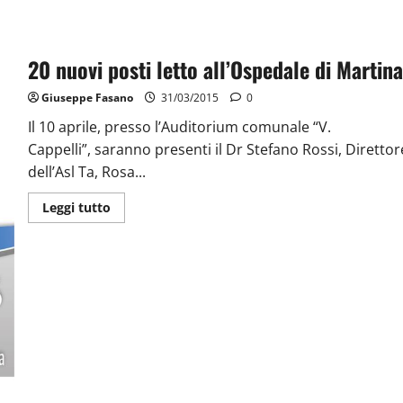
20 nuovi posti letto all’Ospedale di Martina
Giuseppe Fasano
31/03/2015
0
Il 10 aprile, presso l’Auditorium comunale “V.
Cappelli”, saranno presenti il Dr Stefano Rossi, Direttor
dell’Asl Ta, Rosa...
Leggi tutto