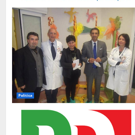
Politica