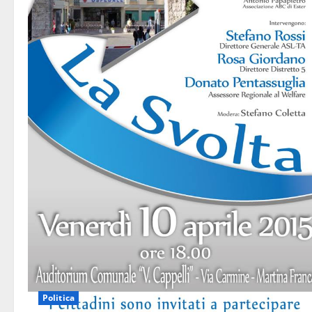
Politica