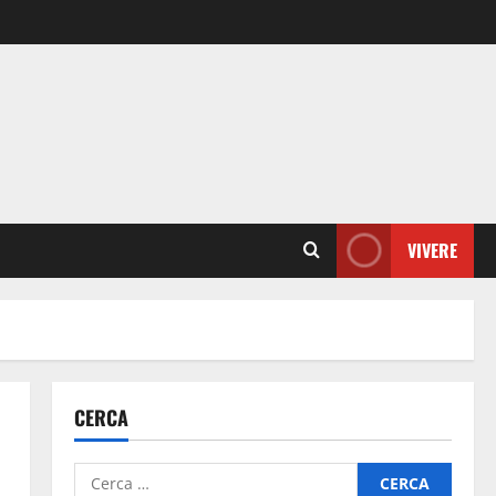
VIVERE
CERCA