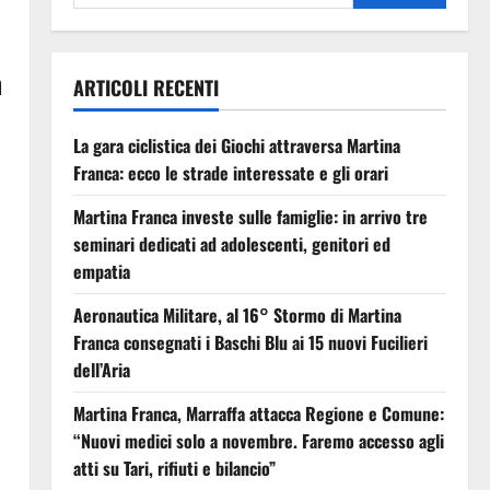
n
ARTICOLI RECENTI
La gara ciclistica dei Giochi attraversa Martina
Franca: ecco le strade interessate e gli orari
Martina Franca investe sulle famiglie: in arrivo tre
seminari dedicati ad adolescenti, genitori ed
empatia
Aeronautica Militare, al 16° Stormo di Martina
Franca consegnati i Baschi Blu ai 15 nuovi Fucilieri
dell’Aria
Martina Franca, Marraffa attacca Regione e Comune:
“Nuovi medici solo a novembre. Faremo accesso agli
atti su Tari, rifiuti e bilancio”