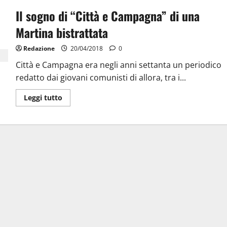
Il sogno di “Città e Campagna” di una
Martina bistrattata
Redazione
20/04/2018
0
Città e Campagna era negli anni settanta un periodico
redatto dai giovani comunisti di allora, tra i...
Leggi tutto