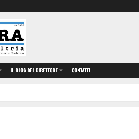
IL BLOG DEL DIRETTORE
CONTATTI