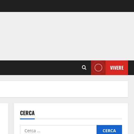
VIVERE
CERCA