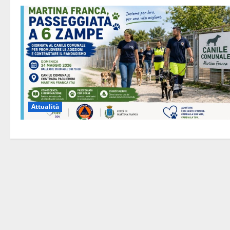
Attualità