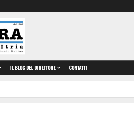
IL BLOG DEL DIRETTORE
CONTATTI