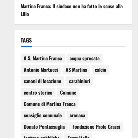
Martina Franca: Il sindaco non ha fatto le scuse alla
Lillo
TAGS
A.S. Martina Franca
acqua sprecata
Antonio Martucci
AS Martina
calcio
canoni di locazione
carabinieri
centro storico
Comune
Comune di Martina Franca
consiglio comunale
cronaca
Donato Pentassuglia
Fondazione Paolo Grassi