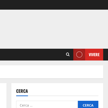
VIVERE
CERCA