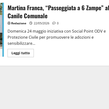
Martina Franca, “Passeggiata a 6 Zampe” a
Canile Comunale
Redazione
22/05/2026
0
Domenica 24 maggio iniziativa con Social Point ODV e
Protezione Civile per promuovere le adozioni e
sensibilizzare...
Leggi tutto