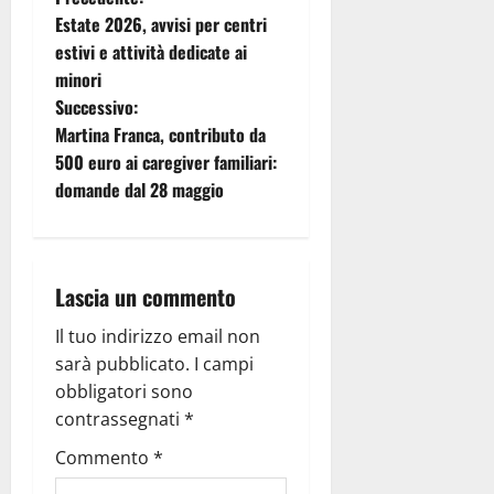
Estate 2026, avvisi per centri
estivi e attività dedicate ai
minori
Successivo:
Martina Franca, contributo da
500 euro ai caregiver familiari:
domande dal 28 maggio
Lascia un commento
Il tuo indirizzo email non
sarà pubblicato.
I campi
obbligatori sono
contrassegnati
*
Commento
*