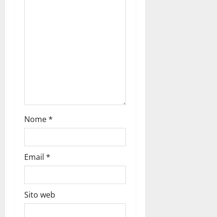
Nome
*
Email
*
Sito web