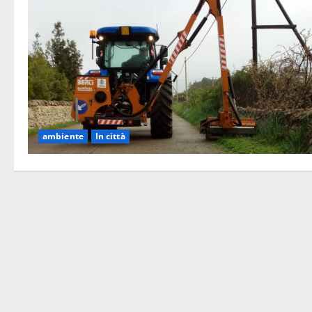
ambiente
In città