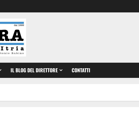
IL BLOG DEL DIRETTORE
CONTATTI