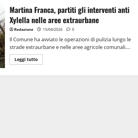
Martina Franca, partiti gli interventi anti
Xylella nelle aree extraurbane
Redazione
15/04/2026
0
Il Comune ha avviato le operazioni di pulizia lungo le
strade extraurbane e nelle aree agricole comunali....
Leggi tutto