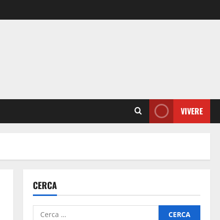
VIVERE
CERCA