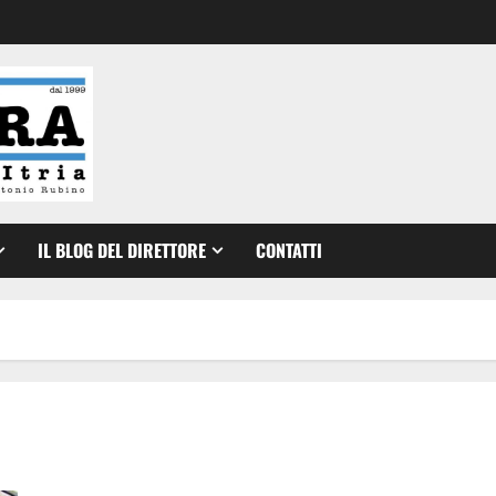
IL BLOG DEL DIRETTORE
CONTATTI