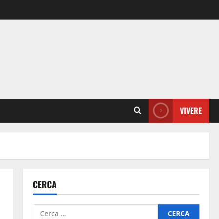
VIVERE
CERCA