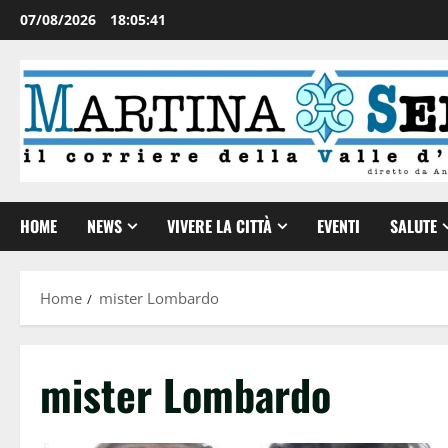
07/08/2026
18:05:41
HOME
NEWS
VIVERE LA CITTÀ
EVENTI
SALUTE
Home
mister Lombardo
mister Lombardo