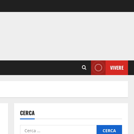
VIVERE
CERCA