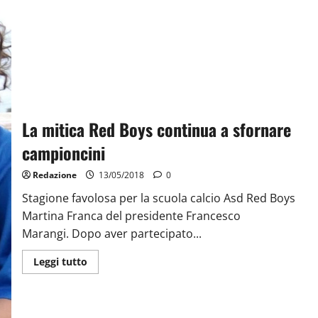
La mitica Red Boys continua a sfornare
campioncini
Redazione
13/05/2018
0
Stagione favolosa per la scuola calcio Asd Red Boys
Martina Franca del presidente Francesco
Marangi. Dopo aver partecipato...
Leggi tutto