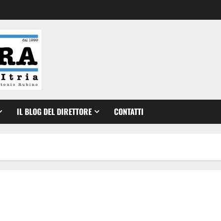
IL BLOG DEL DIRETTORE
CONTATTI