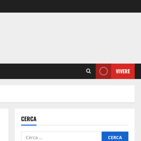
VIVERE
CERCA