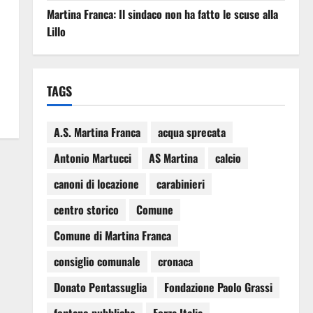
Martina Franca: Il sindaco non ha fatto le scuse alla
Lillo
TAGS
A.S. Martina Franca
acqua sprecata
Antonio Martucci
AS Martina
calcio
canoni di locazione
carabinieri
centro storico
Comune
Comune di Martina Franca
consiglio comunale
cronaca
Donato Pentassuglia
Fondazione Paolo Grassi