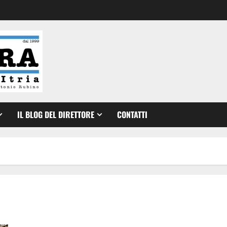
IL BLOG DEL DIRETTORE
CONTATTI