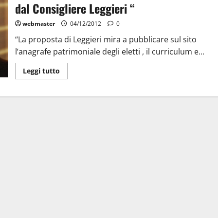
dal Consigliere Leggieri “
webmaster
04/12/2012
0
“La proposta di Leggieri mira a pubblicare sul sito
l’anagrafe patrimoniale degli eletti , il curriculum e...
Leggi tutto