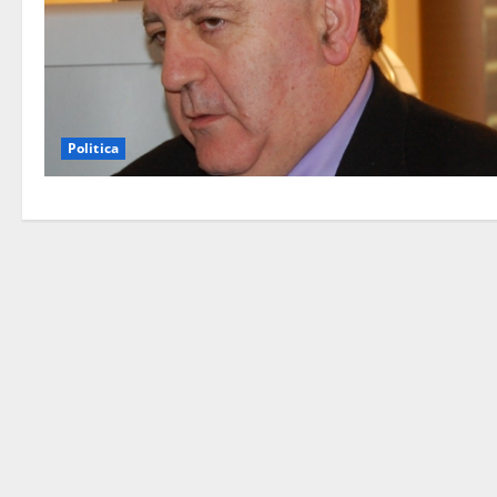
Politica