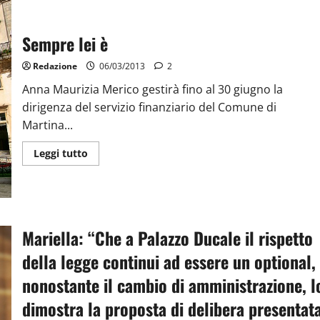
Sempre lei è
Redazione
06/03/2013
2
Anna Maurizia Merico gestirà fino al 30 giugno la
dirigenza del servizio finanziario del Comune di
Martina...
Leggi tutto
Mariella: “Che a Palazzo Ducale il rispetto
della legge continui ad essere un optional,
nonostante il cambio di amministrazione, l
dimostra la proposta di delibera presentat