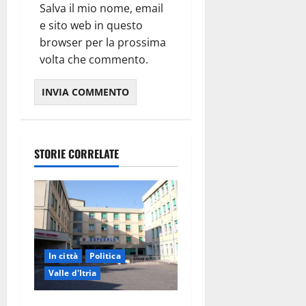
Salva il mio nome, email
e sito web in questo
browser per la prossima
volta che commento.
STORIE CORRELATE
In città
Politica
Valle d'Itria