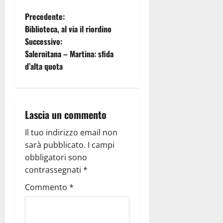
Precedente:
Biblioteca, al via il riordino
Successivo:
Salernitana – Martina: sfida
d’alta quota
Lascia un commento
Il tuo indirizzo email non
sarà pubblicato.
I campi
obbligatori sono
contrassegnati
*
Commento
*