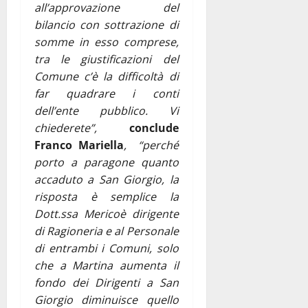
all’approvazione del
bilancio con sottrazione di
somme in esso comprese,
tra le giustificazioni del
Comune c’è la difficoltà di
far quadrare i conti
dell’ente pubblico. Vi
chiederete”,
conclude
Franco Mariella
, “perché
porto a paragone quanto
accaduto a San Giorgio, la
risposta è semplice la
Dott.ssa Mericoè dirigente
di Ragioneria e al Personale
di entrambi i Comuni, solo
che a Martina aumenta il
fondo dei Dirigenti a San
Giorgio diminuisce quello