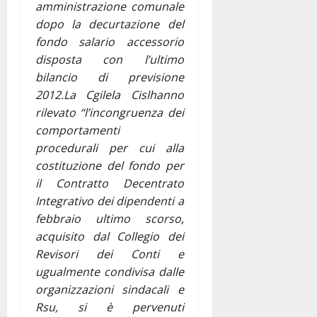
amministrazione comunale
dopo la decurtazione del
fondo salario accessorio
disposta con l’ultimo
bilancio di previsione
2012.La Cgilela Cislhanno
rilevato “l’incongruenza dei
comportamenti
procedurali per cui alla
costituzione del fondo per
il Contratto Decentrato
Integrativo dei dipendenti a
febbraio ultimo scorso,
acquisito dal Collegio dei
Revisori dei Conti e
ugualmente condivisa dalle
organizzazioni sindacali e
Rsu, si è pervenuti