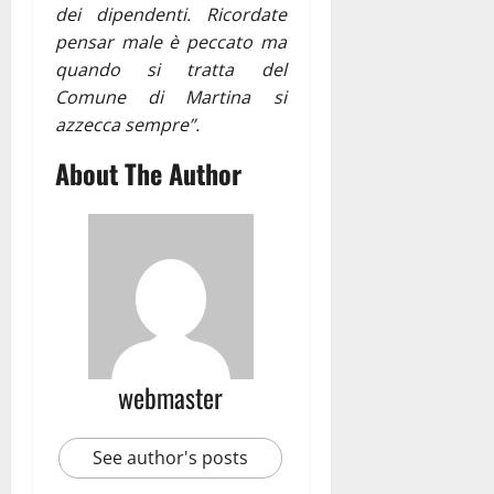
dei dipendenti. Ricordate
pensar male è peccato ma
quando si tratta del
Comune di Martina si
azzecca sempre”.
About The Author
webmaster
See author's posts