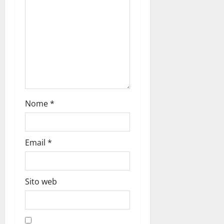
Nome
*
Email
*
Sito web