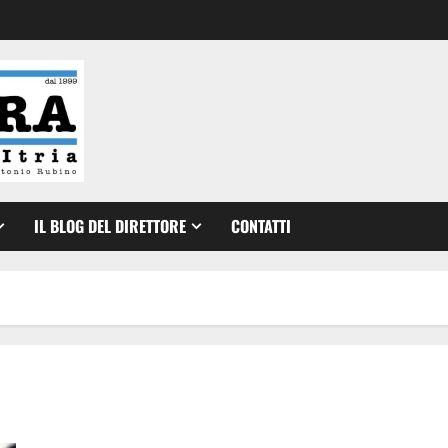
IL BLOG DEL DIRETTORE
CONTATTI