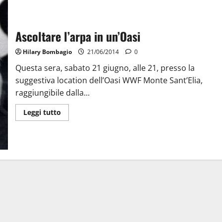
Ascoltare l’arpa in un’Oasi
Hilary Bombagio
21/06/2014
0
Questa sera, sabato 21 giugno, alle 21, presso la
suggestiva location dell’Oasi WWF Monte Sant’Elia,
raggiungibile dalla...
Leggi tutto