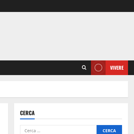
VIVERE
CERCA