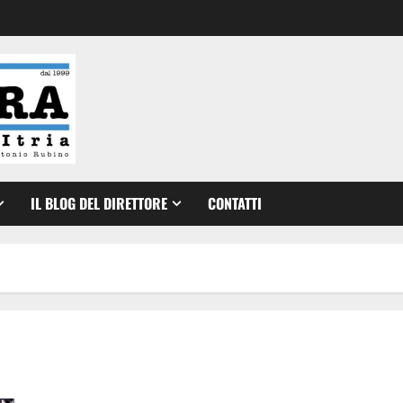
IL BLOG DEL DIRETTORE
CONTATTI