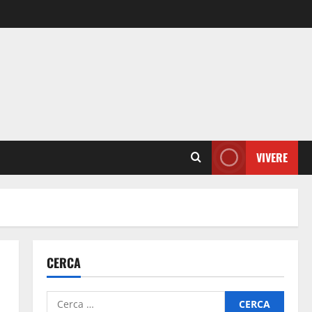
VIVERE
CERCA