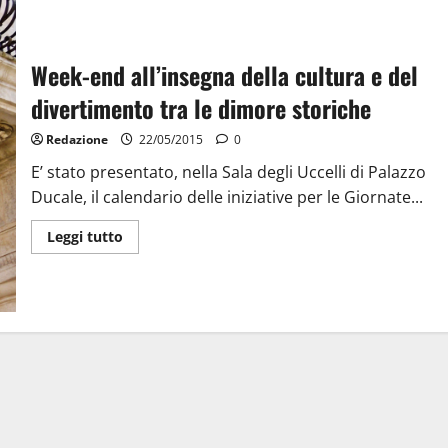
Week-end all’insegna della cultura e del
divertimento tra le dimore storiche
Redazione
22/05/2015
0
E’ stato presentato, nella Sala degli Uccelli di Palazzo
Ducale, il calendario delle iniziative per le Giornate...
Leggi tutto