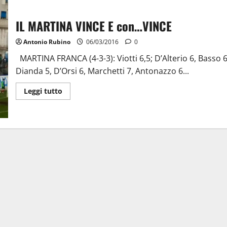
IL MARTINA VINCE E con…VINCE
Antonio Rubino
06/03/2016
0
MARTINA FRANCA (4-3-3): Viotti 6,5; D’Alterio 6, Basso 6
Dianda 5, D’Orsi 6, Marchetti 7, Antonazzo 6...
Leggi tutto