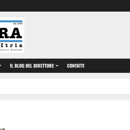
IL BLOG DEL DIRETTORE
CONTATTI