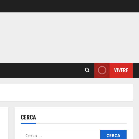
VIVERE
CERCA