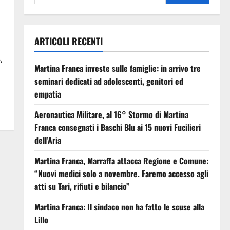
ARTICOLI RECENTI
,
Martina Franca investe sulle famiglie: in arrivo tre
seminari dedicati ad adolescenti, genitori ed
empatia
Aeronautica Militare, al 16° Stormo di Martina
Franca consegnati i Baschi Blu ai 15 nuovi Fucilieri
dell’Aria
Martina Franca, Marraffa attacca Regione e Comune:
“Nuovi medici solo a novembre. Faremo accesso agli
atti su Tari, rifiuti e bilancio”
Martina Franca: Il sindaco non ha fatto le scuse alla
Lillo