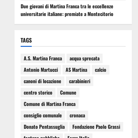
Due giovani di Martina Franca tra le eccellenze
universitarie italiane: premiate a Montecitorio
TAGS
A.S. Martina Franca
acqua sprecata
Antonio Martucci
AS Martina
calcio
canoni di locazione
carabinieri
centro storico
Comune
Comune di Martina Franca
consiglio comunale
cronaca
Donato Pentassuglia
Fondazione Paolo Grassi